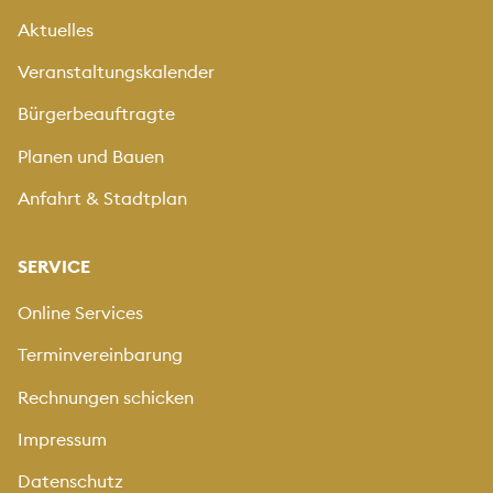
Aktuelles
Veranstaltungskalender
Bürgerbeauftragte
Planen und Bauen
Anfahrt & Stadtplan
SERVICE
Online Services
Terminvereinbarung
Rechnungen schicken
Impressum
Datenschutz