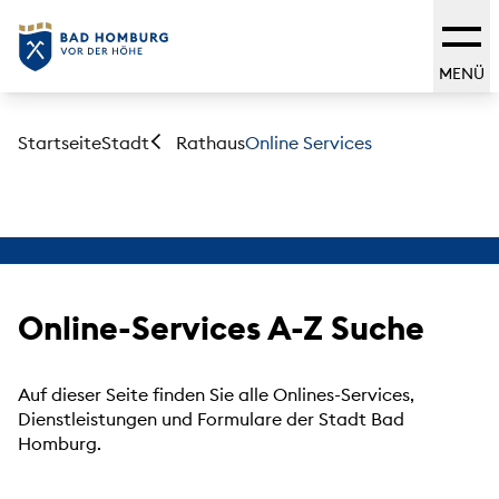
MENÜ
Startseite
Stadt
Online Services
Rathaus
Online-Services A-Z Suche
Auf dieser Seite finden Sie alle Onlines-Services,
Dienstleistungen und Formulare der Stadt Bad
Homburg.