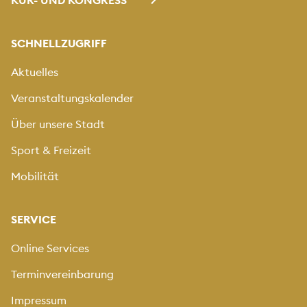
KUR- UND KONGRESS
SCHNELLZUGRIFF
Aktuelles
Veranstaltungskalender
Über unsere Stadt
Sport & Freizeit
Mobilität
SERVICE
Online Services
Terminvereinbarung
Impressum