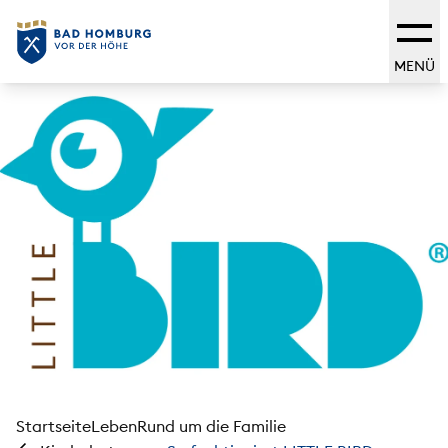
MENÜ
Startseite
Leben
Rund um die Familie