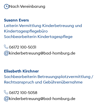
Unsere Öffnungszeiten
Nach Vereinbarung
Susann Evers
Leiterin Vermittlung Kinderbetreuung und
Kindertagespflegebüro
Sachbearbeiterin Kindertagespflege
06172 100-5031
kinderbetreuung@bad-homburg.de
Elisabeth Kirchner
Sachbearbeiterin Betreuungsplatzvermittlung /
Rechtsanspruch und Gebührenübernahme
06172 100-5058
kinderbetreuung@bad-homburg.de