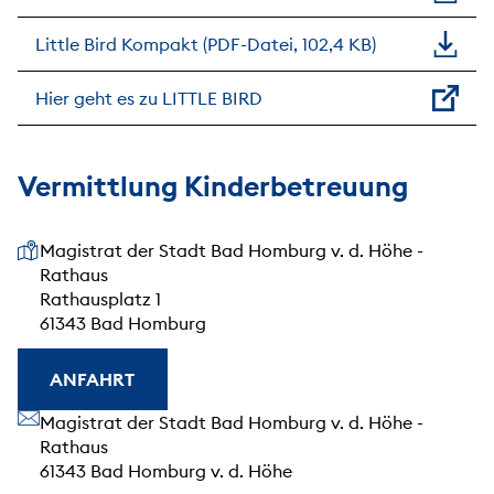
Little Bird Kompakt (PDF-Datei, 102,4 KB)
Hier geht es zu LITTLE BIRD
Vermittlung Kinderbetreuung
Unsere Anschrift
Magistrat der Stadt Bad Homburg v. d. Höhe -
Rathaus
Rathausplatz 1
61343 Bad Homburg
ANFAHRT
Unsere Anschrift
Magistrat der Stadt Bad Homburg v. d. Höhe -
Rathaus
61343 Bad Homburg v. d. Höhe