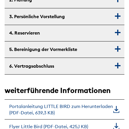
3. Persönliche Vorstellung
4. Reservieren
5. Bereinigung der Vormerkliste
6. Vertragsabschluss
weiterführende Informationen
Portalanleitung LITTLE BIRD zum Herunterladen
(PDF-Datei, 639,3 KB)
Flyer Little Bird (PDF-Datei, 425,1 KB)