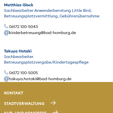
Matthias Glock
Sachbearbeiter Anwenderberatung Little Bird,
Betreuungsplatzvermittlung, Gebührenübernahme
06172 100-5043
kinderbetreuung@bad-homburg.de
Takuya Hotaki
Sachbearbeiter
Betreuungsplatzvergabe/Kindertagespflege
06172 100-5005
takuya.hotaki@bad-homburg.de
KONTAKT
STADTVERWALTUNG