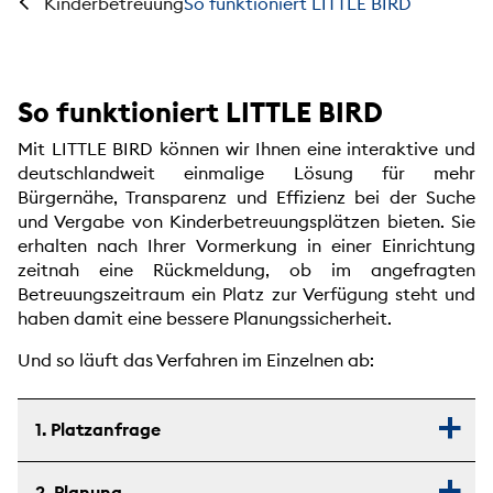
So funktioniert LITTLE BIRD
Kinderbetreuung
So funktioniert LITTLE BIRD
Mit LITTLE BIRD können wir Ihnen eine interaktive und
deutschlandweit einmalige Lösung für mehr
Bürgernähe, Transparenz und Effizienz bei der Suche
und Vergabe von Kinderbetreuungsplätzen bieten. Sie
erhalten nach Ihrer Vormerkung in einer Einrichtung
zeitnah eine Rückmeldung, ob im angefragten
Betreuungszeitraum ein Platz zur Verfügung steht und
haben damit eine bessere Planungssicherheit.
Und so läuft das Verfahren im Einzelnen ab:
1. Platzanfrage
2. Planung