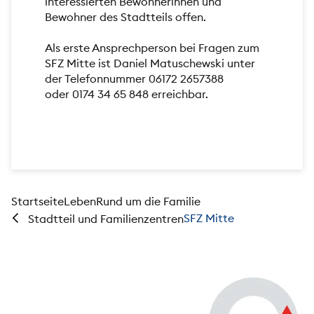
interessierten Bewohnerinnen und
Bewohner des Stadtteils offen.
Als erste Ansprechperson bei Fragen zum
SFZ Mitte ist Daniel Matuschewski unter
der Telefonnummer 06172 2657388
oder 0174 34 65 848 erreichbar.
Startseite
Leben
Rund um die Familie
SFZ Mitte
Stadtteil und Familienzentren