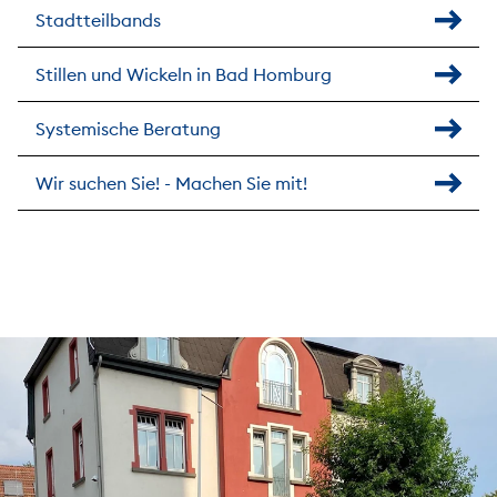
Stadtteilbands
Stillen und Wickeln in Bad Homburg
Systemische Beratung
Wir suchen Sie! - Machen Sie mit!