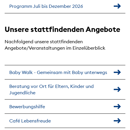
Programm Juli bis Dezember 2026
Unsere stattfindenden Angebote
Nachfolgend unsere stattfindenden
Angebote/Veranstaltungen im Einzelüberblick
Baby Walk - Gemeinsam mit Baby unterwegs
Beratung vor Ort für Eltern, Kinder und
Jugendliche
Bewerbungshilfe
Café Lebensfreude