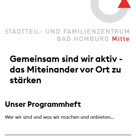
Gemeinsam sind wir aktiv -
das Miteinander vor Ort zu
stärken
Unser Programmheft
Wer wir sind und was wir machen und anbieten...