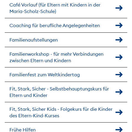
Café Vorlauf (für Eltern mit Kindern in der
Maria-Scholz-Schule)
Coaching für berufliche Angelegenheiten
Familienaufstellungen
Familienworkshop - für mehr Verbindungen
zwischen Eltern und Kindern
Familienfest zum Weltkindertag
Fit, Stark, Sicher - Selbstbehauptungskurs für
Eltern und Kinder
Fit, Stark, Sicher Kids - Folgekurs für die Kinder
des Eltern-Kind-Kurses
Frühe Hilfen