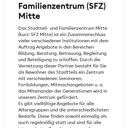
Familienzentrum (SFZ)
Mitte
Das Stadtteil- und Familienzentrum Mitte
(kurz: SFZ Mitte) ist ein Zusammenschluss
vieler verschiedener Institutionen mit dem
Auftrag Angebote in den Bereichen
Bildung, Beratung, Betreuung, Begleitung
und Beteiligung zu schaffen. Durch die
Vernetzung dieser Partner besteht für Sie
als Bewohner des Stadtteils ein Zentrum
mit verschiedenen Seminaren,
Fortbildungen, Mitmachangeboten u. a.
das Miteinander der Generationen wird in
unserem Zentrum gefördert.
Es gibt vielfältige Angebote für alle
Altersgruppen und die unterschiedlichsten
Bedarfe. Diese finden sowohl einmalig als
auch regelmäßig statt und sind für alle