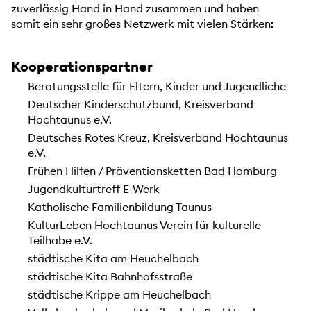
zuverlässig Hand in Hand zusammen und haben
somit ein sehr großes Netzwerk mit vielen Stärken:
Kooperationspartner
Beratungsstelle für Eltern, Kinder und Jugendliche
Deutscher Kinderschutzbund, Kreisverband
Hochtaunus e.V.
Deutsches Rotes Kreuz, Kreisverband Hochtaunus
e.V.
Frühen Hilfen / Präventionsketten Bad Homburg
Jugendkulturtreff E-Werk
Katholische Familienbildung Taunus
KulturLeben Hochtaunus Verein für kulturelle
Teilhabe e.V.
städtische Kita am Heuchelbach
städtische Kita Bahnhofsstraße
städtische Krippe am Heuchelbach