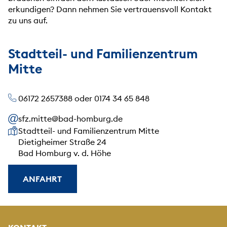
erkundigen? Dann nehmen Sie vertrauensvoll Kontakt
zu uns auf.
Stadtteil- und Familienzentrum
Mitte
06172 2657388 oder 0174 34 65 848
sfz.mitte@bad-homburg.de
Unsere Anschrift
Stadtteil- und Familienzentrum Mitte
Dietigheimer Straße 24
Bad Homburg v. d. Höhe
ANFAHRT