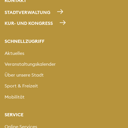
KONTAKT
STADTVERWALTUNG
KUR- UND KONGRESS
SCHNELLZUGRIFF
Aktuelles
Veranstaltungskalender
Über unsere Stadt
Sport & Freizeit
Mobilität
SERVICE
Online Services