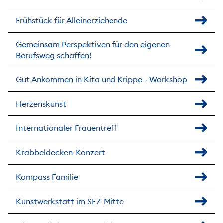
Frühstück für Alleinerziehende
Gemeinsam Perspektiven für den eigenen
Berufsweg schaffen!
Gut Ankommen in Kita und Krippe - Workshop
Herzenskunst
Internationaler Frauentreff
Krabbeldecken-Konzert
Kompass Familie
Kunstwerkstatt im SFZ-Mitte