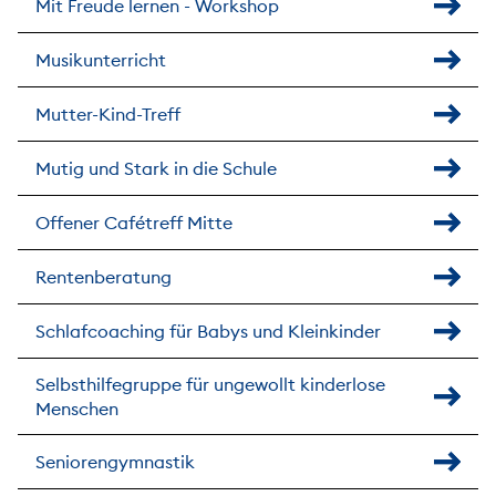
Mit Freude lernen - Workshop
Musikunterricht
Mutter-Kind-Treff
Mutig und Stark in die Schule
Offener Cafétreff Mitte
Rentenberatung
Schlafcoaching für Babys und Kleinkinder
Selbsthilfegruppe für ungewollt kinderlose
Menschen
Seniorengymnastik