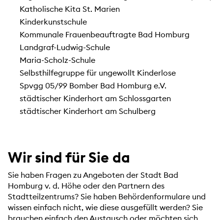
Katholische Kita St. Marien
Kinderkunstschule
Kommunale Frauenbeauftragte Bad Homburg
Landgraf-Ludwig-Schule
Maria-Scholz-Schule
Selbsthilfegruppe für ungewollt Kinderlose
Spvgg 05/99 Bomber Bad Homburg e.V.
städtischer Kinderhort am Schlossgarten
städtischer Kinderhort am Schulberg
Wir sind für Sie da
Sie haben Fragen zu Angeboten der Stadt Bad
Homburg v. d. Höhe oder den Partnern des
Stadtteilzentrums? Sie haben Behördenformulare und
wissen einfach nicht, wie diese ausgefüllt werden? Sie
brauchen einfach den Austausch oder möchten sich