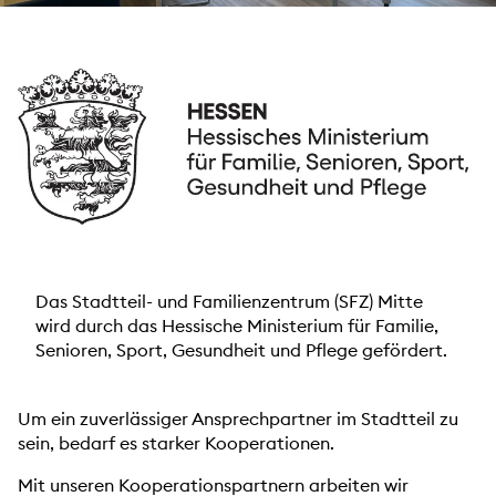
Das Stadtteil- und Familienzentrum (SFZ) Mitte
wird durch das Hessische Ministerium für Familie,
Senioren, Sport, Gesundheit und Pflege gefördert.
Um ein zuverlässiger Ansprechpartner im Stadtteil zu
sein, bedarf es starker Kooperationen.
Mit unseren Kooperationspartnern arbeiten wir