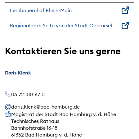
Lernbauernhof Rhein-Main
Regionalpark-Seite von der Stadt Oberursel
Kontaktieren Sie uns gerne
Doris Klenk
06172 100-6710
doris.klenk@bad-homburg.de
Unsere Anschrift
Magistrat der Stadt Bad Homburg v. d. Höhe
Technisches Rathaus
Bahnhofstraße 16-18
61352 Bad Homburg v. d. Höhe