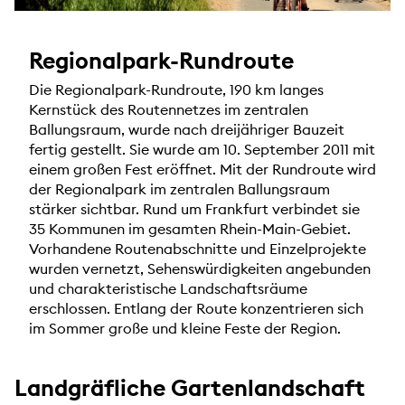
Regionalpark-Rundroute
Die Regionalpark-Rundroute, 190 km langes
Kernstück des Routennetzes im zentralen
Ballungsraum, wurde nach dreijähriger Bauzeit
fertig gestellt. Sie wurde am 10. September 2011 mit
einem großen Fest eröffnet. Mit der Rundroute wird
der Regionalpark im zentralen Ballungsraum
stärker sichtbar. Rund um Frankfurt verbindet sie
35 Kommunen im gesamten Rhein-Main-Gebiet.
Vorhandene Routenabschnitte und Einzelprojekte
wurden vernetzt, Sehenswürdigkeiten angebunden
und charakteristische Landschaftsräume
erschlossen. Entlang der Route konzentrieren sich
im Sommer große und kleine Feste der Region.
Landgräfliche Gartenlandschaft