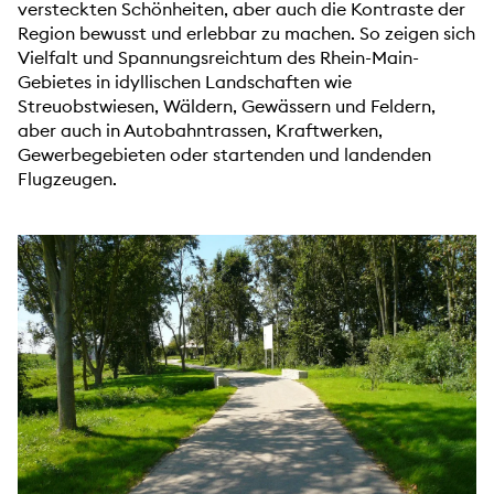
versteckten Schönheiten, aber auch die Kontraste der
Region bewusst und erlebbar zu machen. So zeigen sich
Vielfalt und Spannungsreichtum des Rhein-Main-
Gebietes in idyllischen Landschaften wie
Streuobstwiesen, Wäldern, Gewässern und Feldern,
aber auch in Autobahntrassen, Kraftwerken,
Gewerbegebieten oder startenden und landenden
Flugzeugen.