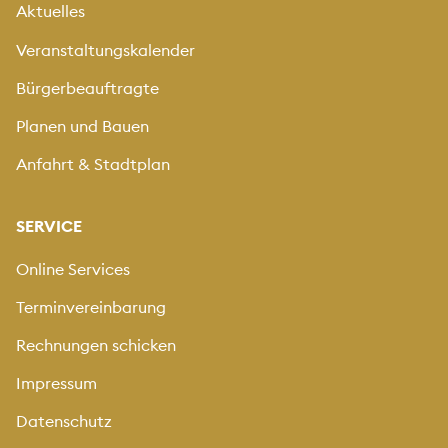
Aktuelles
Veranstaltungskalender
Bürgerbeauftragte
Planen und Bauen
Anfahrt & Stadtplan
SERVICE
Online Services
Terminvereinbarung
Rechnungen schicken
Impressum
Datenschutz