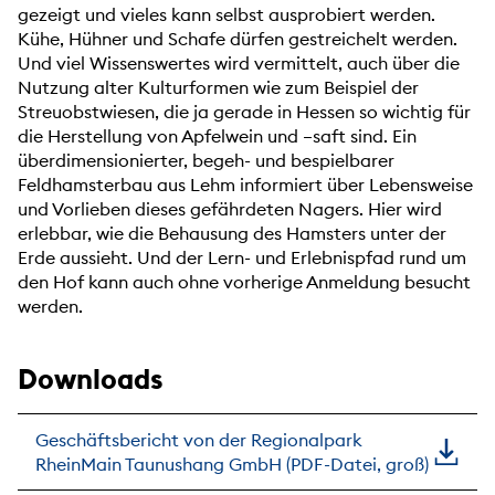
gezeigt und vieles kann selbst ausprobiert werden.
Kühe, Hühner und Schafe dürfen gestreichelt werden.
Und viel Wissenswertes wird vermittelt, auch über die
Nutzung alter Kulturformen wie zum Beispiel der
Streuobstwiesen, die ja gerade in Hessen so wichtig für
die Herstellung von Apfelwein und –saft sind. Ein
überdimensionierter, begeh- und bespielbarer
Feldhamsterbau aus Lehm informiert über Lebensweise
und Vorlieben dieses gefährdeten Nagers. Hier wird
erlebbar, wie die Behausung des Hamsters unter der
Erde aussieht. Und der Lern- und Erlebnispfad rund um
den Hof kann auch ohne vorherige Anmeldung besucht
werden.
Downloads
Geschäftsbericht von der Regionalpark
RheinMain Taunushang GmbH (PDF-Datei, groß)