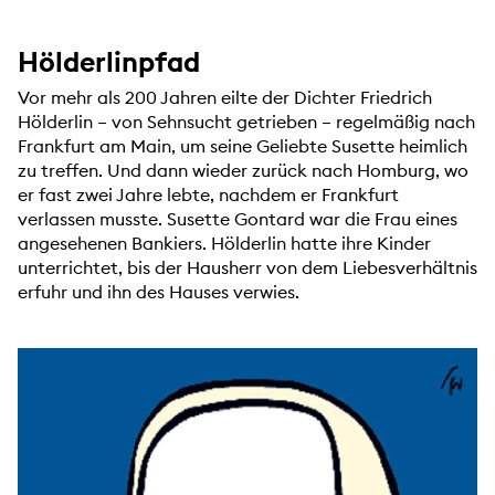
Hölderlinpfad
Vor mehr als 200 Jahren eilte der Dichter Friedrich
Hölderlin – von Sehnsucht getrieben – regelmäßig nach
Frankfurt am Main, um seine Geliebte Susette heimlich
zu treffen. Und dann wieder zurück nach Homburg, wo
er fast zwei Jahre lebte, nachdem er Frankfurt
verlassen musste. Susette Gontard war die Frau eines
angesehenen Bankiers. Hölderlin hatte ihre Kinder
unterrichtet, bis der Hausherr von dem Liebesverhältnis
erfuhr und ihn des Hauses verwies.