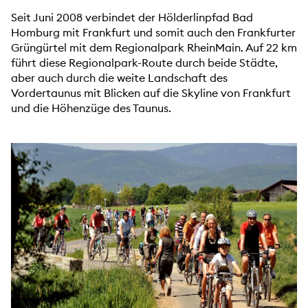
Seit Juni 2008 verbindet der Hölderlinpfad Bad
Homburg mit Frankfurt und somit auch den Frankfurter
Grüngürtel mit dem Regionalpark RheinMain. Auf 22 km
führt diese Regionalpark-Route durch beide Städte,
aber auch durch die weite Landschaft des
Vordertaunus mit Blicken auf die Skyline von Frankfurt
und die Höhenzüge des Taunus.