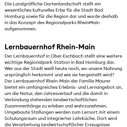
Die Landgräfliche Gartenlandschaft stellt ein
wesentliches kulturelles Erbe für die Stadt Bad
Homburg sowie für die Region dar und wurde deshalb
in das Konzept des Regionalparks RheinMain
aufgenommen.
Lernbauernhof Rhein-Main
Der Lernbauernhof in Ober-Eschbach stellt eine weitere
wichtige Regionalpark-Station in Bad Homburg dar.
Wer aus der Stadt weiß heute noch, wo unsere Nahrung
ursprünglich herkommt und wie sie hergestellt wird?
Der Lernbauernhof Rhein-Main der Familie Maurer
bietet ein umfangreiches Erlebnis- und Lernangebot an,
um die Natur, den Jahresverlauf und die damit in
Verbindung stehenden landwirtschaftlichen
Zusammenhänge zu erleben und wahrzunehmen.
Umgebaute Stallungen werden zum Lernort mit einem
Schulungsraum und integrierter Lehrküche. Dort wird
die Verarbeitung landwirtschaftlicher Erzeugnisse