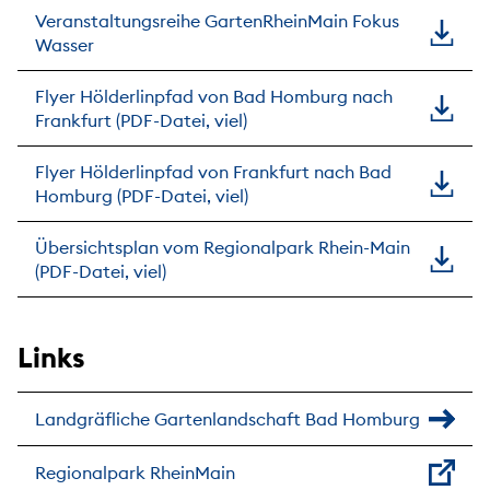
Veranstaltungsreihe GartenRheinMain Fokus
Wasser
Flyer Hölderlinpfad von Bad Homburg nach
Frankfurt (PDF-Datei, viel)
Flyer Hölderlinpfad von Frankfurt nach Bad
Homburg (PDF-Datei, viel)
Übersichtsplan vom Regionalpark Rhein-Main
(PDF-Datei, viel)
Links
Landgräfliche Gartenlandschaft Bad Homburg
Regionalpark RheinMain