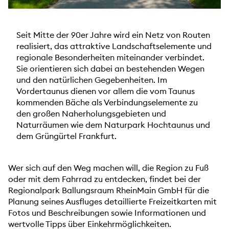
Seit Mitte der 90er Jahre wird ein Netz von Routen
realisiert, das attraktive Landschaftselemente und
regionale Besonderheiten miteinander verbindet.
Sie orientieren sich dabei an bestehenden Wegen
und den natürlichen Gegebenheiten. Im
Vordertaunus dienen vor allem die vom Taunus
kommenden Bäche als Verbindungselemente zu
den großen Naherholungsgebieten und
Naturräumen wie dem Naturpark Hochtaunus und
dem Grüngürtel Frankfurt.
Wer sich auf den Weg machen will, die Region zu Fuß
oder mit dem Fahrrad zu entdecken, findet bei der
Regionalpark Ballungsraum RheinMain GmbH für die
Planung seines Ausfluges detaillierte Freizeitkarten mit
Fotos und Beschreibungen sowie Informationen und
wertvolle Tipps über Einkehrmöglichkeiten.