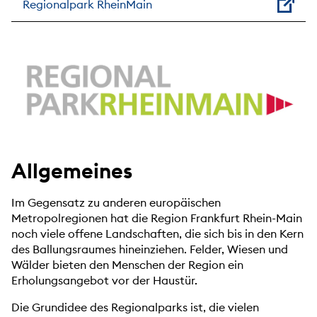
Regionalpark RheinMain
Allgemeines
Im Gegensatz zu anderen europäischen
Metropolregionen hat die Region Frankfurt Rhein-Main
noch viele offene Landschaften, die sich bis in den Kern
des Ballungsraumes hineinziehen. Felder, Wiesen und
Wälder bieten den Menschen der Region ein
Erholungsangebot vor der Haustür.
Die Grundidee des Regionalparks ist, die vielen