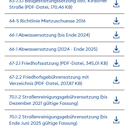
63-7.3.1 Baugestaltungssatzung östl. Kirdorfer
Straße (PDF-Datei, 170,46 KB)
64-5 Richtlinie Mietzuschuesse 2016
66-1 Abwassersatzung (bis Ende 2024)
66-1 Abwassersatzung (2024 - Ende 2025)
67-2.1 Friedhofssatzung (PDF-Datei, 345,01 KB)
67-2.2 Friedhofsgebührensatzung mit
Verzeichnis (PDF-Datei, 207,87 KB)
70.1-2 Straßenreinigungsgebührensatzung (bis
Dezember 2021 gültige Fassung)
70.1-2 Straßenreinigungsgebührensatzung (bis
Ende Juni 2025 gültige Fassung)