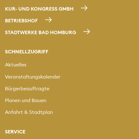
KUR- UND KONGRESS GMBH
BETRIEBSHOF
STADTWERKE BAD HOMBURG
SCHNELLZUGRIFF
Aktuelles
Veranstaltungskalender
Bürgerbeauftragte
Planen und Bauen
Anfahrt & Stadtplan
SERVICE