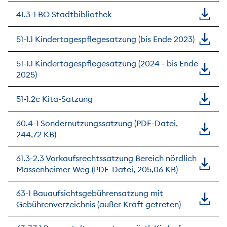
41.3-1 BO Stadtbibliothek
51-1.1 Kindertagespflegesatzung (bis Ende 2023)
51-1.1 Kindertagespflegesatzung (2024 - bis Ende
2025)
51-1.2c Kita-Satzung
60.4-1 Sondernutzungssatzung (PDF-Datei,
244,72 KB)
61.3-2.3 Vorkaufsrechtssatzung Bereich nördlich
Massenheimer Weg (PDF-Datei, 205,06 KB)
63-1 Bauaufsichtsgebührensatzung mit
Gebührenverzeichnis (außer Kraft getreten)