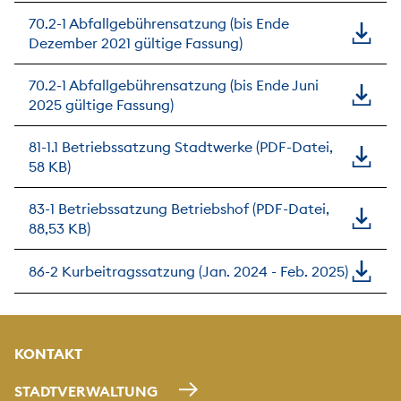
70.2-1 Abfallgebührensatzung (bis Ende
Dezember 2021 gültige Fassung)
70.2-1 Abfallgebührensatzung (bis Ende Juni
2025 gültige Fassung)
81-1.1 Betriebssatzung Stadtwerke (PDF-Datei,
58 KB)
83-1 Betriebssatzung Betriebshof (PDF-Datei,
88,53 KB)
86-2 Kurbeitragssatzung (Jan. 2024 - Feb. 2025)
KONTAKT
STADTVERWALTUNG