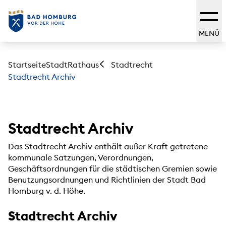
MENÜ
Startseite
Stadt
Rathaus
Stadtrecht
Stadtrecht Archiv
Stadtrecht Archiv
Das Stadtrecht Archiv enthält außer Kraft getretene
kommunale Satzungen, Verordnungen,
Geschäftsordnungen für die städtischen Gremien sowie
Benutzungsordnungen und Richtlinien der Stadt Bad
Homburg v. d. Höhe.
Stadtrecht Archiv