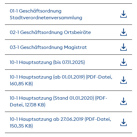
01-1 Geschäftsordnung
Stadtverordnetenversammlung
02-1 Geschäftsordnung Ortsbeiräte
03-1 Geschäftsordnung Magistrat
10-1 Hauptsatzung (bis 07.11.2025)
10-1 Hauptsatzung (ab 01.01.2019) (PDF-Datei,
160,85 KB)
10-1 Hauptsatzung (Stand 01.01.2020) (PDF-
Datei, 127,18 KB)
10-1 Hauptsatzung ab 27.06.2019 (PDF-Datei,
150,35 KB)