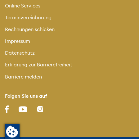
Online Services
Terminvereinbarung
Rechnungen schicken
Impressum
Datenschutz
Erklärung zur Barrierefreiheit
Barriere melden
Folgen Sie uns auf