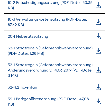
10-2 Entschädigungssatzung (PDF-Datei, 50,38
KB)
10-3 Verwaltungskostensatzung (PDF-Datei,
87,69 KB)
20-1 Hebesatzsatzung
32-1 Stadtregeln (Gefahrenabwehrverordnung)
(PDF-Datei, 1,28 MB)
32-1 Stadtregeln (Gefahrenabwehrverordnung)
Änderungsverordnung v. 14.06.2019 (PDF-Datei,
3 MB)
32-4.2 Taxentarif
39-1 Parkgebührenordnung (PDF-Datei, 47,08
KB)