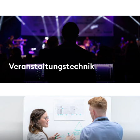
Veranstaltungstechnik