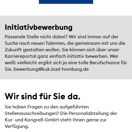
Initiativbewerbung
Passende Stelle nicht dabei? Wir sind immer auf der
Suche nach neuen Talenten, die gemeinsam mit uns die
Zukunft gestalten wollen. Sie können sich über unser
Karriereportal ganz einfach initiativ bewerben. Wer
weiß: vielleicht ergibt sich ja eine tolle Berufschance für
Sie.
bewerbung@kuk.bad-homburg.de
Wir sind für Sie da.
Sie haben Fragen zu den aufgeführten
Stellenausschreibungen? Die Personalabteilung der
Kur- und Kongreß-GmbH steht Ihnen gerne zur
Verfügung.