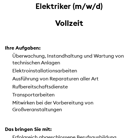
Elektriker
(m/w/d)
Vollzeit
Ihre Aufgaben:
Überwachung, Instandhaltung und Wartung von
technischen Anlagen
Elektroinstallationsarbeiten
Ausführung von Reparaturen aller Art
Rufbereitschaftsdienste
Transportarbeiten
Mitwirken bei der Vorbereitung von
Großveranstaltungen
Das bringen Sie mit:
Erfolgreich abgeschlossene Berufsausbildung