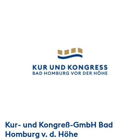
Kur- und Kongreß-GmbH Bad
Homburg v. d. Höhe