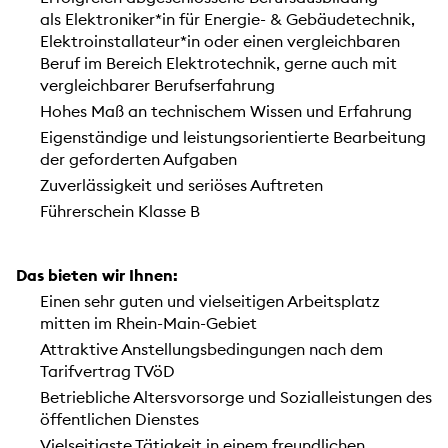
als Elektroniker*in für Energie- & Gebäudetechnik,
Elektroinstallateur*in oder einen vergleichbaren
Beruf im Bereich Elektrotechnik, gerne auch mit
vergleichbarer Berufserfahrung
Hohes Maß an technischem Wissen und Erfahrung
Eigenständige und leistungsorientierte Bearbeitung
der geforderten Aufgaben
Zuverlässigkeit und seriöses Auftreten
Führerschein Klasse B
Das bieten wir Ihnen:
Einen sehr guten und vielseitigen Arbeitsplatz
mitten im Rhein-Main-Gebiet
Attraktive Anstellungsbedingungen nach dem
Tarifvertrag TVöD
Betriebliche Altersvorsorge und Sozialleistungen des
öffentlichen Dienstes
Vielseitigste Tätigkeit in einem freundlichen,