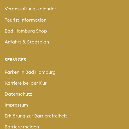
Veranstaltungskalender
Tourist Information
Bad Homburg Shop
Anfahrt & Stadtplan
SERVICES
Parken in Bad Homburg
Karriere bei der Kur
Datenschutz
Impressum
Erklärung zur Barrierefreiheit
Barriere melden