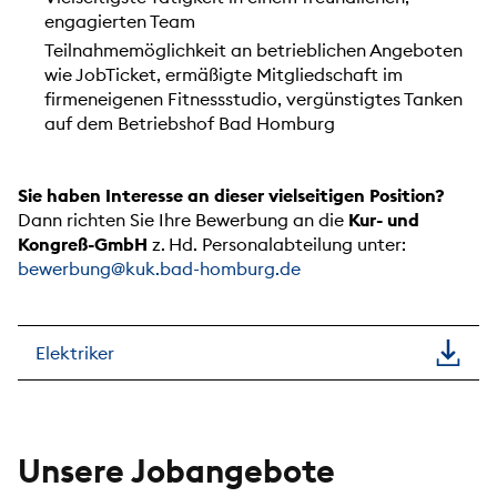
engagierten Team
Teilnahmemöglichkeit an betrieblichen Angeboten
wie JobTicket, ermäßigte Mitgliedschaft im
firmeneigenen Fitnessstudio, vergünstigtes Tanken
auf dem Betriebshof Bad Homburg
Sie haben Interesse an dieser vielseitigen Position?
Dann richten Sie Ihre Bewerbung an die
Kur- und
Kongreß-GmbH
z. Hd. Personalabteilung unter:
bewerbung@kuk.bad-homburg.de
Elektriker
Unsere Jobangebote