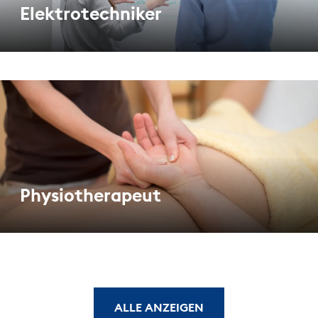
Elektrotechniker
Physiotherapeut
ALLE ANZEIGEN