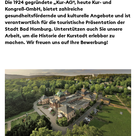
Die 1924 gegründete „Kur-AG“, heute Kur- und
Kongreß-GmbH, bietet zahlreiche
gesundheitsfördernde und kulturelle Angebote und ist
verantwortlich für die touristische Präsentation der
Stadt Bad Homburg. Unterstützen auch Sie unsere
Arbeit, um die Historie der Kurstadt erlebbar zu
machen. Wir freuen uns auf Ihre Bewerbung!