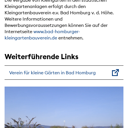
Die Vergabe von Kleingärten in den städtischen
Kleingartenanlagen erfolgt durch den
Kleingartenbauverein e.v. Bad Homburg v. d. Höhe.
Weitere Informationen und
Bewerbungsvoraussetzungen können Sie auf der
Internetseite
www.bad-homburger-
kleingartenbauverein.de
entnehmen.
Weiterführende Links
Verein für kleine Gärten in Bad Homburg