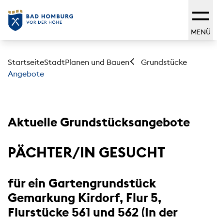
MENÜ
Startseite
Stadt
Planen und Bauen
Grundstücke
Angebote
Aktuelle Grundstücksangebote
PÄCHTER/IN GESUCHT
für ein Gartengrundstück
Gemarkung Kirdorf, Flur 5,
Flurstücke 561 und 562 (In der