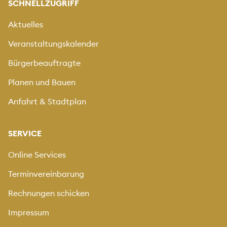
SCHNELLZUGRIFF
Aktuelles
Veranstaltungskalender
Bürgerbeauftragte
Planen und Bauen
Anfahrt & Stadtplan
SERVICE
Online Services
Terminvereinbarung
Rechnungen schicken
Impressum