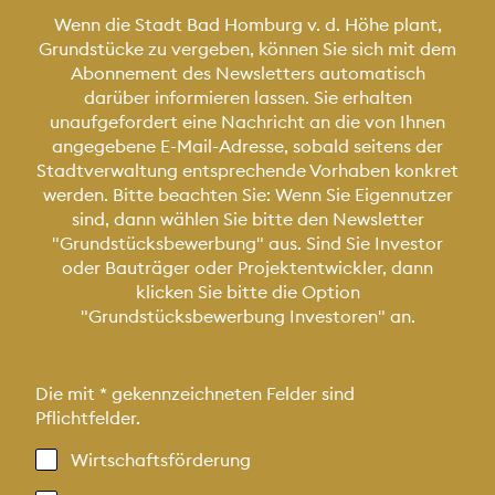
Wenn die Stadt Bad Homburg v. d. Höhe plant,
Grundstücke zu vergeben, können Sie sich mit dem
Abonnement des Newsletters automatisch
darüber informieren lassen. Sie erhalten
unaufgefordert eine Nachricht an die von Ihnen
angegebene E-Mail-Adresse, sobald seitens der
Stadtverwaltung entsprechende Vorhaben konkret
werden. Bitte beachten Sie: Wenn Sie Eigennutzer
sind, dann wählen Sie bitte den Newsletter
"Grundstücksbewerbung" aus. Sind Sie Investor
oder Bauträger oder Projektentwickler, dann
klicken Sie bitte die Option
"Grundstücksbewerbung Investoren" an.
Die mit
*
gekennzeichneten Felder sind
Pflichtfelder.
Kategorien
Wirtschaftsförderung