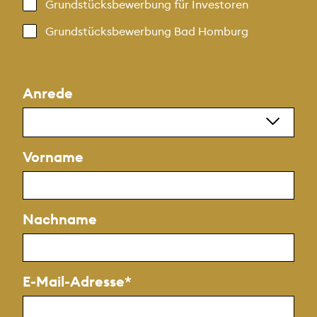
Grundstücksbewerbung für Investoren
Grundstücksbewerbung Bad Homburg
Anrede
Vorname
Nachname
E-Mail-Adresse