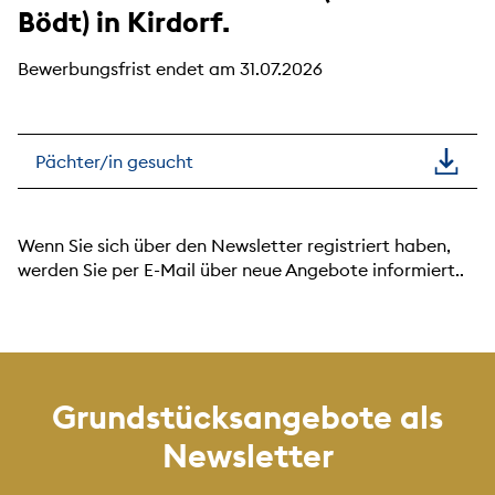
Bödt) in Kirdorf.
Bewerbungsfrist endet am 31.07.2026
Pächter/in gesucht
Wenn Sie sich über den Newsletter registriert haben,
werden Sie per E-Mail über neue Angebote informiert..
Grundstücksangebote als
Newsletter