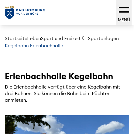
MENÜ
Startseite
Leben
Sport und Freizeit
Sportanlagen
Kegelbahn Erlenbachhalle
Erlenbachhalle Kegelbahn
Die Erlenbachhalle verfügt über eine Kegelbahn mit
drei Bahnen. Sie können die Bahn beim Pächter
anmieten.