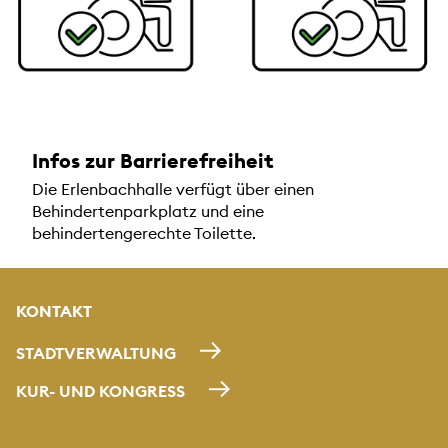
Infos zur Barrierefreiheit
Die Erlenbachhalle verfügt über einen
Behindertenparkplatz und eine
behindertengerechte Toilette.
KONTAKT
STADTVERWALTUNG
KUR- UND KONGRESS