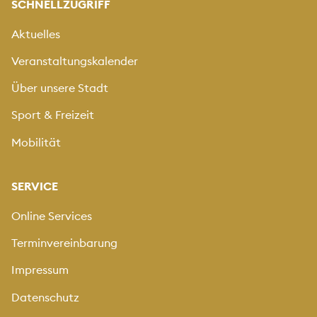
SCHNELLZUGRIFF
Aktuelles
Veranstaltungskalender
Über unsere Stadt
Sport & Freizeit
Mobilität
SERVICE
Online Services
Terminvereinbarung
Impressum
Datenschutz