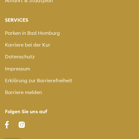
Anfahrt & Stadtplan
SERVICES
Parken in Bad Homburg
Karriere bei der Kur
Datenschutz
Impressum
Erklärung zur Barrierefreiheit
Barriere melden
Folgen Sie uns auf