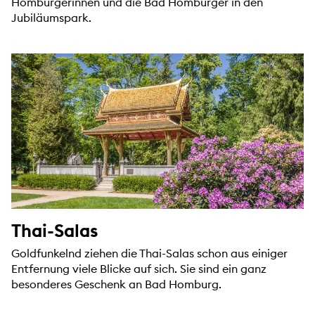
Homburgerinnen und die Bad Homburger in den
Jubiläumspark.
Thai-Salas
Goldfunkelnd ziehen die Thai-Salas schon aus einiger
Entfernung viele Blicke auf sich. Sie sind ein ganz
besonderes Geschenk an Bad Homburg.