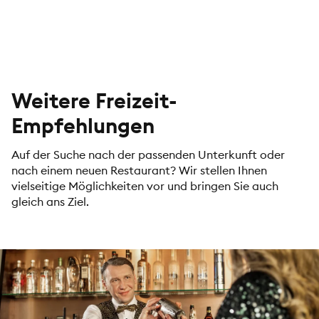
Weitere Freizeit-
Empfehlungen
Auf der Suche nach der passenden Unterkunft oder
nach einem neuen Restaurant? Wir stellen Ihnen
vielseitige Möglichkeiten vor und bringen Sie auch
gleich ans Ziel.