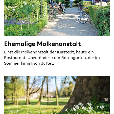
Ehemalige Molkenanstalt
Einst die Molkenanstalt der Kurstadt, heute ein
Restaurant. Unverändert: der Rosengarten, der im
Sommer himmlisch duftet.