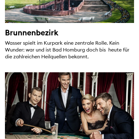
Brunnenbezirk
Wasser spielt im Kurpark eine zentrale Rolle. Kein
Wunder: war und ist Bad Homburg doch bis heute für
die zahlreichen Heilquellen bekannt.