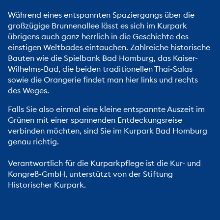
Während eines entspannten Spaziergangs über die
großzügige Brunnenallee lässt es sich im Kurpark
übrigens auch ganz herrlich in die Geschichte des
einstigen Weltbades eintauchen. Zahlreiche historische
Bauten wie die Spielbank Bad Homburg, das Kaiser-
Wilhelms-Bad, die beiden traditionellen Thai-Salas
sowie die Orangerie findet man hier links und rechts
des Weges.
Falls Sie also einmal eine kleine entspannte Auszeit im
Grünen mit einer spannenden Entdeckungsreise
verbinden möchten, sind Sie im Kurpark Bad Homburg
genau richtig.
Verantwortlich für die Kurparkpflege ist die Kur- und
Kongreß-GmbH, unterstützt von der
Stiftung
Historischer Kurpark.