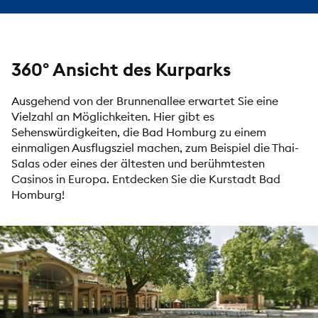
360° Ansicht des Kurparks
Ausgehend von der Brunnenallee erwartet Sie eine
Vielzahl an Möglichkeiten. Hier gibt es
Sehenswürdigkeiten, die Bad Homburg zu einem
einmaligen Ausflugsziel machen, zum Beispiel die Thai-
Salas oder eines der ältesten und berühmtesten
Casinos
in Europa. Entdecken Sie die Kurstadt Bad
Homburg!