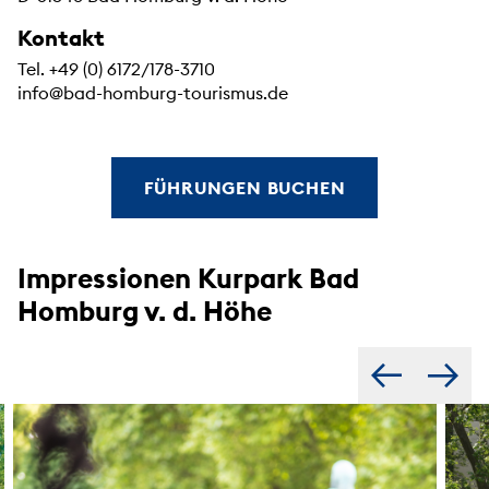
Kontakt
Tel. +49 (0) 6172/178-3710
info@bad-homburg-tourismus.de
FÜHRUNGEN BUCHEN
Impressionen Kurpark Bad
Homburg v. d. Höhe