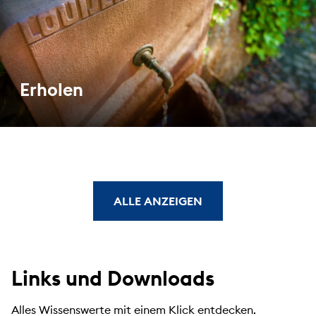
Erholen
ALLE ANZEIGEN
Links und Downloads
Alles Wissenswerte mit einem Klick entdecken.