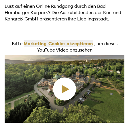
Lust auf einen Online Rundgang durch den Bad
Homburger Kurpark? Die Auszubildenden der Kur- und
Kongreß-GmbH präsentieren ihre Lieblingsstadt.
Bitte
Marketing-Cookies akzeptieren
, um dieses
YouTube Video anzusehen