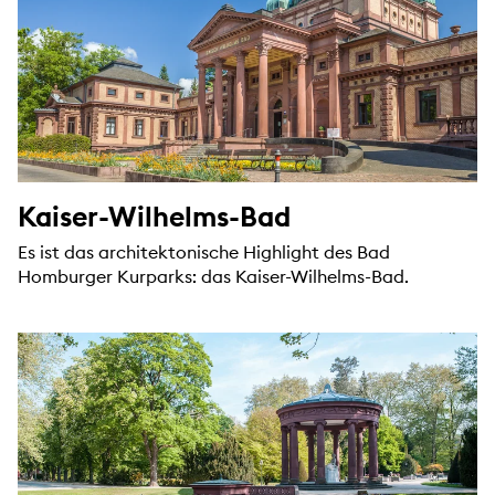
Kaiser-Wilhelms-Bad
Es ist das architektonische Highlight des Bad
Homburger Kurparks: das Kaiser-Wilhelms-Bad.