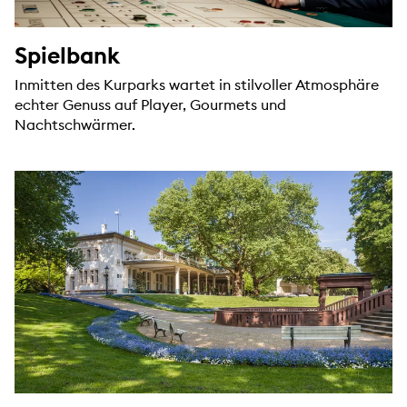
Spielbank
Inmitten des Kurparks wartet in stilvoller Atmosphäre
echter Genuss auf Player, Gourmets und
Nachtschwärmer.