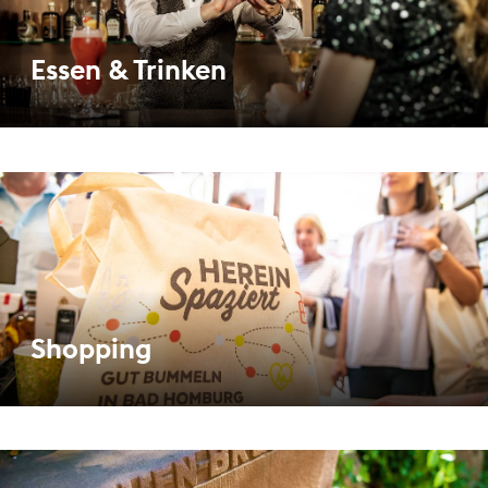
Essen & Trinken
Shopping