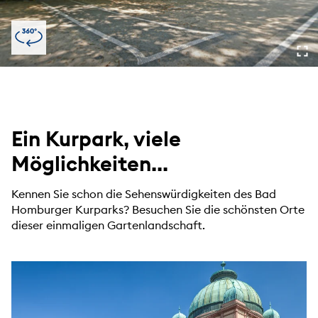
Ein Kurpark, viele
Möglichkeiten...
Kennen Sie schon die Sehenswürdigkeiten des Bad
Homburger Kurparks? Besuchen Sie die schönsten Orte
dieser einmaligen Gartenlandschaft.