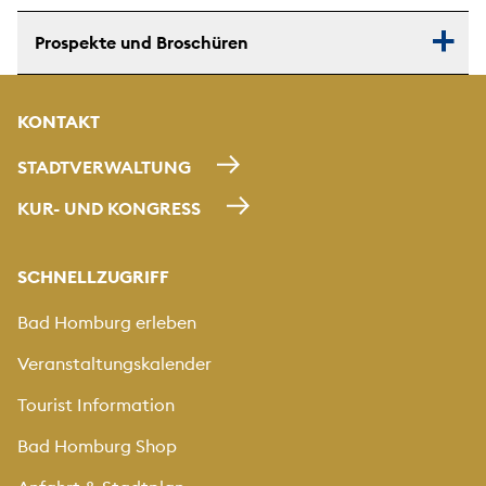
Prospekte und Broschüren
KONTAKT
STADTVERWALTUNG
KUR- UND KONGRESS
SCHNELLZUGRIFF
Bad Homburg erleben
Veranstaltungskalender
Tourist Information
Bad Homburg Shop