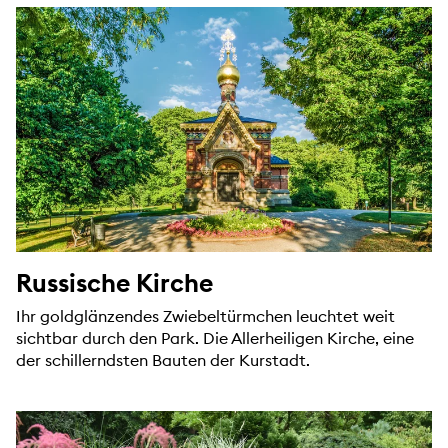
Russische Kirche
Ihr goldglänzendes Zwiebeltürmchen leuchtet weit
sichtbar durch den Park. Die Allerheiligen Kirche, eine
der schillerndsten Bauten der Kurstadt.