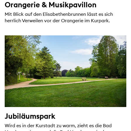
Orangerie & Musikpavillon
Mit Blick auf den Elisabethenbrunnen lässt es sich
herrlich Verweilen vor der Orangerie im Kurpark.
Jubiläumspark
Wird es in der Kurstadt zu warm, zieht es die Bad