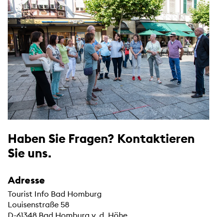
Haben Sie Fragen? Kontaktieren
Sie uns.
Adresse
Tourist Info Bad Homburg
Louisenstraße 58
D-61348 Bad Homburg v. d. Höhe