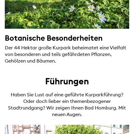
Botanische Besonderheiten
Der 44 Hektar große Kurpark beheimatet eine Vielfalt
von besonderen und teils gefährdeten Pflanzen,
Gehölzen und Bäumen.
Führungen
Haben Sie Lust auf eine geführte Kurparkführung?
Oder doch lieber ein themenbezogener
Stadtrundgang? Wir zeigen Ihnen Bad Homburg. Mit
neuen Augen.