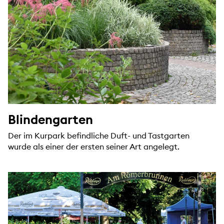
Blindengarten
Der im Kurpark befindliche Duft- und Tastgarten
wurde als einer der ersten seiner Art angelegt.