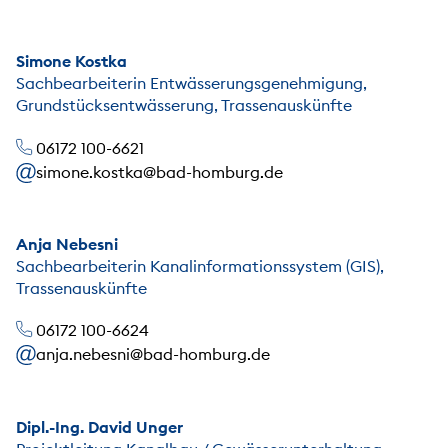
Simone Kostka
Sachbearbeiterin Entwässerungsgenehmigung,
Grundstücksentwässerung, Trassenauskünfte
06172 100-6621
simone.kostka@bad-homburg.de
Anja Nebesni
Sachbearbeiterin Kanalinformationssystem (GIS),
Trassenauskünfte
06172 100-6624
anja.nebesni@bad-homburg.de
Dipl.-Ing. David Unger