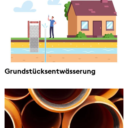
Grundstücksentwässerung