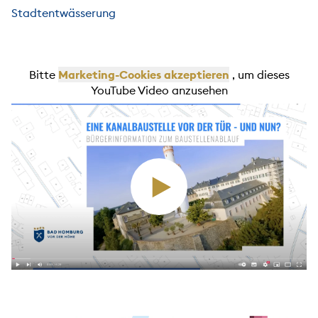
Stadtentwässerung
Bitte
Marketing-Cookies akzeptieren
, um dieses
YouTube Video anzusehen