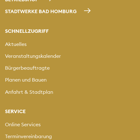
STADTWERKE BAD HOMBURG
SCHNELLZUGRIFF
Aktuelles
Veranstaltungskalender
Bürgerbeauftragte
Planen und Bauen
Anfahrt & Stadtplan
SERVICE
Online Services
Terminvereinbarung