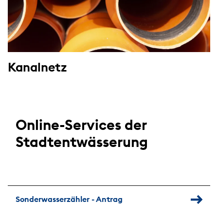
Kanalnetz
Online-Services der
Stadtentwässerung
Sonderwasserzähler - Antrag