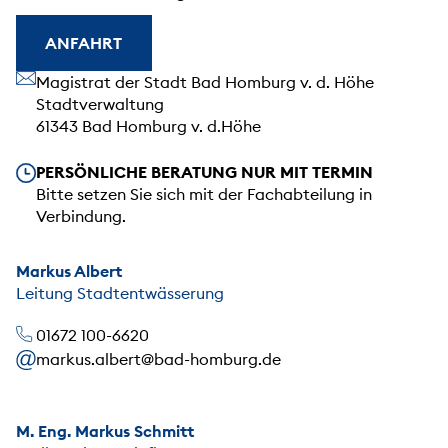
ANFAHRT
Unsere Anschrift
Magistrat der Stadt Bad Homburg v. d. Höhe
Stadtverwaltung
61343 Bad Homburg v. d.Höhe
Unsere Öffnungszeiten
PERSÖNLICHE BERATUNG NUR MIT TERMIN
Bitte setzen Sie sich mit der Fachabteilung in
Verbindung.
Markus Albert
Leitung Stadtentwässerung
01672 100-6620
markus.albert@bad-homburg.de
M. Eng. Markus Schmitt