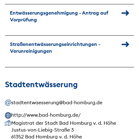
Entwässerungsgenehmigung - Antrag auf
Vorprüfung
Straßenentwässerungseinrichtungen -
Verunreinigungen
Stadtentwässerung
stadtentwaesserung@bad-homburg.de
http://www.bad-homburg.de/
Unsere Anschrift
Magistrat der Stadt Bad Homburg v. d. Höhe
Justus-von-Liebig-Straße 3
61352 Bad Homburg v. d. Höhe