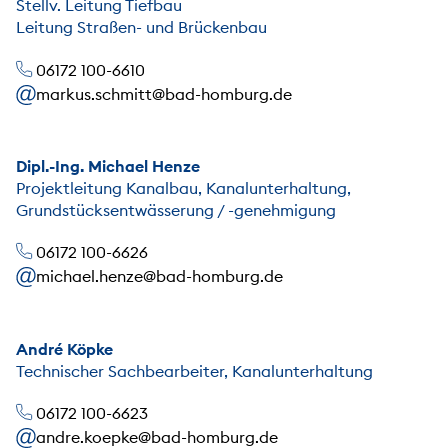
Stellv. Leitung Tiefbau
Leitung Straßen- und Brückenbau
06172 100-6610
markus.schmitt@bad-homburg.de
Dipl.-Ing. Michael Henze
Projektleitung Kanalbau, Kanalunterhaltung,
Grundstücksentwässerung / -genehmigung
06172 100-6626
michael.henze@bad-homburg.de
André Köpke
Technischer Sachbearbeiter, Kanalunterhaltung
06172 100-6623
andre.koepke@bad-homburg.de