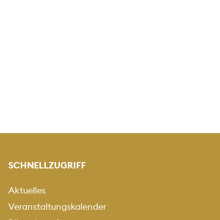
SCHNELLZUGRIFF
Aktuelles
Veranstaltungskalender