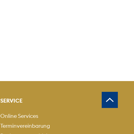
SERVICE
Online Services
Terminvereinbarung