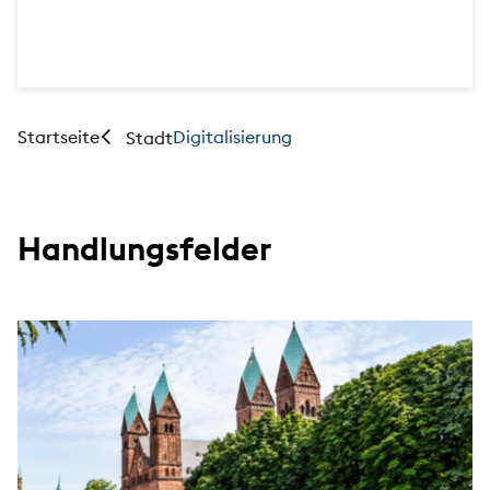
Startseite
Digitalisierung
Stadt
Handlungsfelder