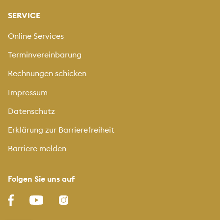
SERVICE
Online Services
Terminvereinbarung
Rechnungen schicken
Impressum
Datenschutz
Erklärung zur Barrierefreiheit
Barriere melden
Folgen Sie uns auf