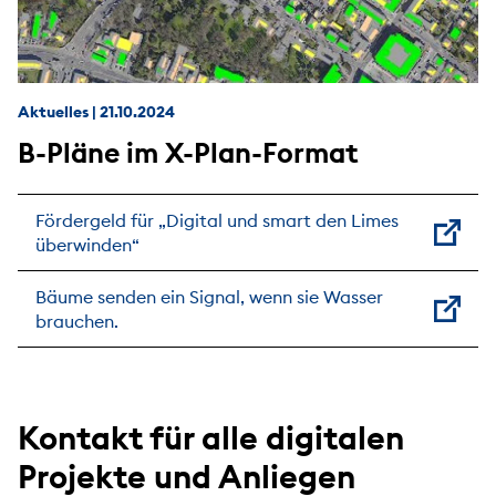
Aktuelles
|
21.10.2024
B-Pläne im X-Plan-Format
Fördergeld für „Digital und smart den Limes
überwinden“
Bäume senden ein Signal, wenn sie Wasser
brauchen.
Kontakt für alle digitalen
Projekte und Anliegen