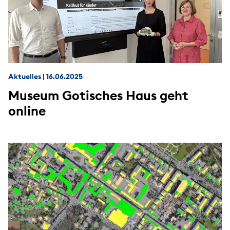
Aktuelles
|
16.06.2025
Museum Gotisches Haus geht
online