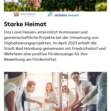
Starke Heimat
Das Land Hessen unterstützt Kommunen und
gemeinschaftliche Projekte bei der Umsetzung von
Digitalisierungsprojekten. Im April 2023 erhielt die
Stadt Bad Homburg gemeinsam mit Friedrichsdorf und
Wehrheim eine positive Förderzusage für ihre
Bewerbung um Fördermittel.