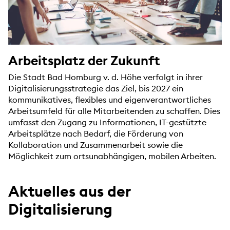
Arbeitsplatz der Zukunft
Die Stadt Bad Homburg v. d. Höhe verfolgt in ihrer
Digitalisierungsstrategie das Ziel, bis 2027 ein
kommunikatives, flexibles und eigenverantwortliches
Arbeitsumfeld für alle Mitarbeitenden zu schaffen. Dies
umfasst den Zugang zu Informationen, IT-gestützte
Arbeitsplätze nach Bedarf, die Förderung von
Kollaboration und Zusammenarbeit sowie die
Möglichkeit zum ortsunabhängigen, mobilen Arbeiten.
Aktuelles aus der
Digitalisierung