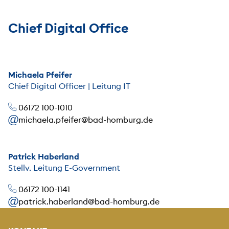
Chief Digital Office
Michaela Pfeifer
Chief Digital Officer | Leitung IT
06172 100-1010
michaela.pfeifer@bad-homburg.de
Patrick Haberland
Stellv. Leitung E-Government
06172 100-1141
patrick.haberland@bad-homburg.de