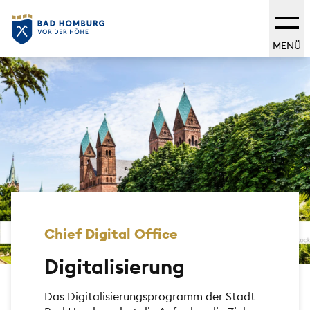
MENÜ
Chief Digital Office
Digitalisierung
Das Digitalisierungsprogramm der Stadt