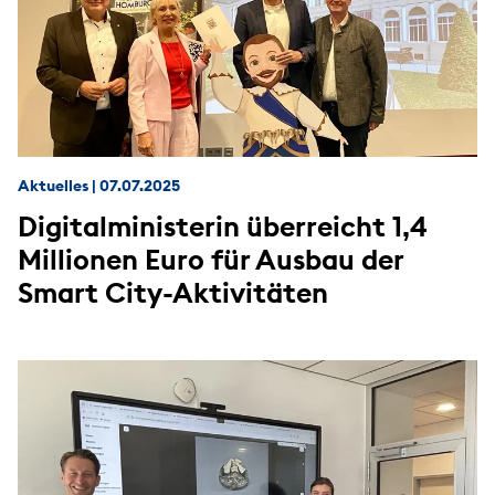
Aktuelles
|
07.07.2025
Digitalministerin überreicht 1,4
Millionen Euro für Ausbau der
Smart City-Aktivitäten