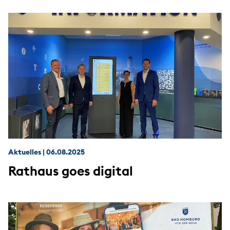
Aktuelles
|
06.08.2025
Rathaus goes digital