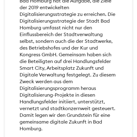
Bad Homburg hat die Aufgabe, die Ziele
der 2019 entwickelten
Digitalisierungsstrategie zu erreichen. Die
Digitalisierungsstrategie der Stadt Bad
Homburg umfasst nicht nur den
Einflussbereich der Stadtverwaltung
selbst, sondern auch die der Stadtwerke,
des Betriebshofes und der Kur und
Kongress GmbH. Gemeinsam haben sich
die Beteiligten auf drei Handlungsfelder
Smart City, Arbeitsplatz Zukunft und
Digitale Verwaltung festgelegt. Zu diesem
Zweck werden aus dem
Digitalisierungsprogramm heraus
Digitalisierung-Projekte in diesen
Handlungsfelder initiiert, unterstützt,
vernetzt und stadtkonzernweit gesteuert.
Damit legen wir den Grundstein für eine
gemeinsame digitale Zukunft in Bad
Homburg.