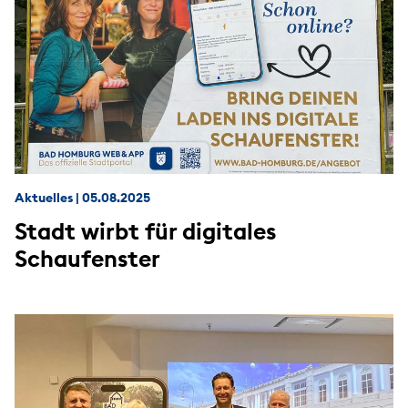
Aktuelles
|
05.08.2025
Stadt wirbt für digitales
Schaufenster