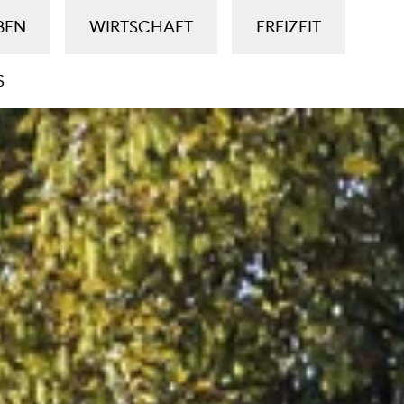
BEN
WIRTSCHAFT
FREIZEIT
S