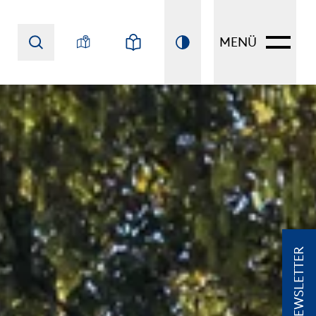
MENÜ
NEWSLETTER