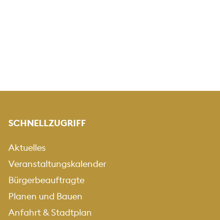
SCHNELLZUGRIFF
Aktuelles
Veranstaltungskalender
Bürgerbeauftragte
Planen und Bauen
Anfahrt & Stadtplan