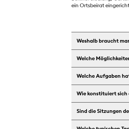
ein Ortsbeirat eingerich
Weshalb braucht man
Welche Möglichkeiten
Welche Aufgaben hat 
Wie konstituiert sich
Sind die Sitzungen de
Welche typischen Ta