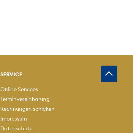
SERVICE
Online Services
Terminvereinbarung
Rechnungen schicken
Impressum
Datenschutz