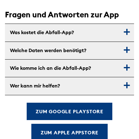
Fragen und Antworten zur App
Was kostet die Abfall-App?
Welche Daten werden benötigt?
Wie komme ich an die Abfall-App?
Wer kann mir helfen?
ZUM GOOGLE PLAYSTORE
ZUM APPLE APPSTORE