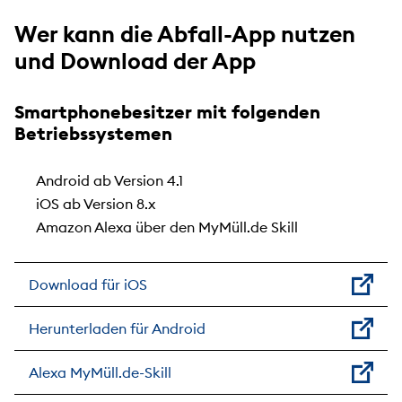
Wer kann die Abfall-App nutzen
und Download der App
Smartphonebesitzer mit folgenden
Betriebssystemen
Android ab Version 4.1
iOS ab Version 8.x
Amazon Alexa über den MyMüll.de Skill
Download für iOS
Herunterladen für Android
Alexa MyMüll.de-Skill