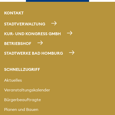
KONTAKT
STADTVERWALTUNG
KUR- UND KONGRESS GMBH
BETRIEBSHOF
STADTWERKE BAD HOMBURG
SCHNELLZUGRIFF
Aktuelles
Veranstaltungskalender
Bürgerbeauftragte
Planen und Bauen