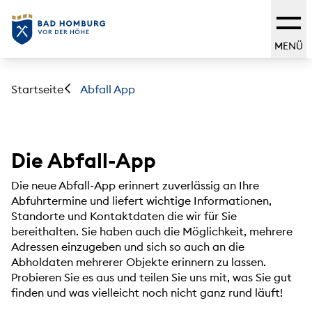
MENÜ
Startseite
Abfall App
Die Abfall-App
Die neue Abfall-App erinnert zuverlässig an Ihre
Abfuhrtermine und liefert wichtige Informationen,
Standorte und Kontaktdaten die wir für Sie
bereithalten. Sie haben auch die Möglichkeit, mehrere
Adressen einzugeben und sich so auch an die
Abholdaten mehrerer Objekte erinnern zu lassen.
Probieren Sie es aus und teilen Sie uns mit, was Sie gut
finden und was vielleicht noch nicht ganz rund läuft!