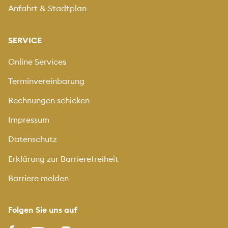
Anfahrt & Stadtplan
SERVICE
Online Services
Terminvereinbarung
Rechnungen schicken
Impressum
Datenschutz
Erklärung zur Barrierefreiheit
Barriere melden
Folgen Sie uns auf