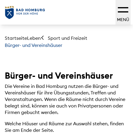
MENÜ
Startseite
Leben
Sport und Freizeit
Bürger- und Vereinshäuser
Bürger- und Vereinshäuser
Die Vereine in Bad Homburg nutzen die Bürger- und
Vereinshäuser für ihre Übungsstunden, Treffen und
Veranstaltungen. Wenn die Räume nicht durch Vereine
belegt sind, können sie auch von Privatpersonen oder
Firmen gebucht werden.
Welche Häuser und Räume zur Auswahl stehen, finden
Sie am Ende der Seite.