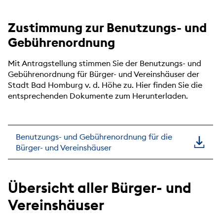
Zustimmung zur Benutzungs- und
Gebührenordnung
Mit Antragstellung stimmen Sie der Benutzungs- und
Gebührenordnung für Bürger- und Vereinshäuser der
Stadt Bad Homburg v. d. Höhe zu. Hier finden Sie die
entsprechenden Dokumente zum Herunterladen.
Benutzungs- und Gebührenordnung für die
Bürger- und Vereinshäuser
Übersicht aller Bürger- und
Vereinshäuser