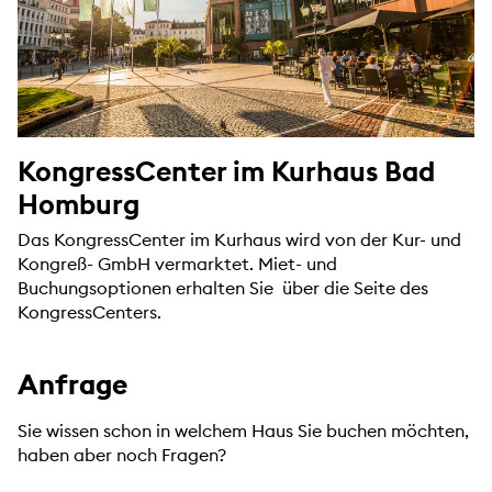
KongressCenter im Kurhaus Bad
Homburg
Das KongressCenter im Kurhaus wird von der Kur- und
Kongreß- GmbH vermarktet. Miet- und
Buchungsoptionen erhalten Sie über die Seite des
KongressCenters.
Anfrage
Sie wissen schon in welchem Haus Sie buchen möchten,
haben aber noch Fragen?