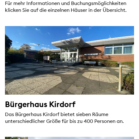
Für mehr Informationen und Buchungsmöglichkeiten
klicken Sie auf die einzelnen Häuser in der Übersicht.
Bürgerhaus Kirdorf
Das Bürgerhaus Kirdorf bietet sieben Räume
unterschiedlicher Größe für bis zu 400 Personen an.