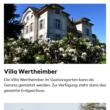
Villa Wertheimber
Die Villa Wertheimber im Gustavsgarten kann als
Ganzes gemietet werden. Zur Verfügung steht dann das
gesamte Erdgeschoss.