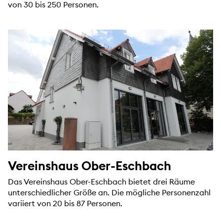
von 30 bis 250 Personen.
Vereinshaus Ober-Eschbach
Das Vereinshaus Ober-Eschbach bietet drei Räume
unterschiedlicher Größe an. Die mögliche Personenzahl
variiert von 20 bis 87 Personen.