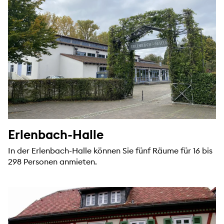
Erlenbach-Halle
In der Erlenbach-Halle können Sie fünf Räume für 16 bis
298 Personen anmieten.