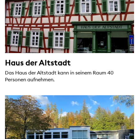
Haus der Altstadt
Das Haus der Altstadt kann in seinem Raum 40
Personen aufnehmen.