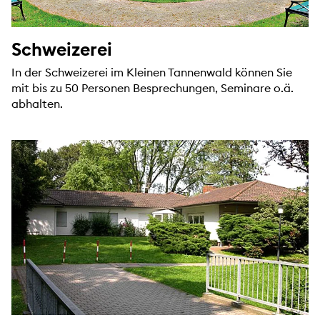
Schweizerei
In der Schweizerei im Kleinen Tannenwald können Sie
mit bis zu 50 Personen Besprechungen, Seminare o.ä.
abhalten.