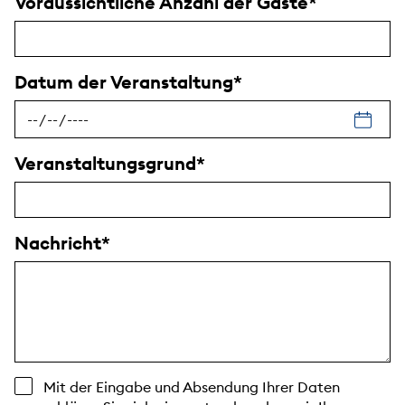
Voraussichtliche Anzahl der Gäste
Datum der Veranstaltung
Veranstaltungsgrund
Nachricht
Mit der Eingabe und Absendung Ihrer Daten