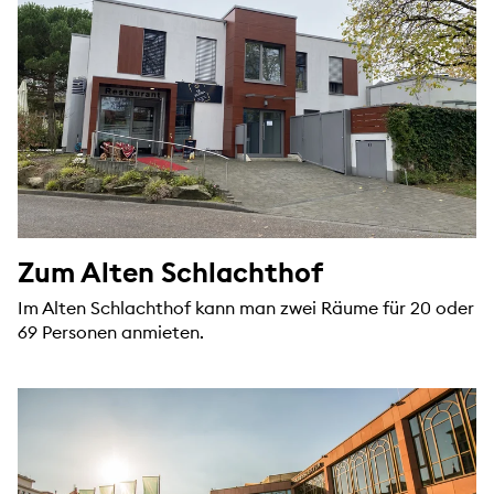
Zum Alten Schlachthof
Im Alten Schlachthof kann man zwei Räume für 20 oder
69 Personen anmieten.