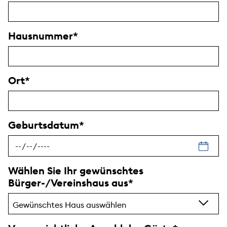
Hausnummer
Ort
Geburtsdatum
Wählen Sie Ihr gewünschtes
Bürger-/Vereinshaus aus
Gewünschtes Haus auswählen