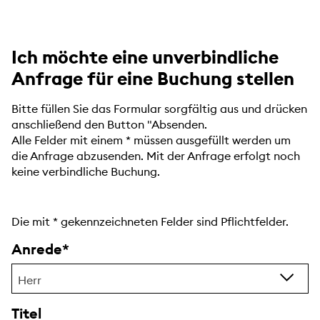
Ich möchte eine unverbindliche
Anfrage für eine Buchung stellen
Bitte füllen Sie das Formular sorgfältig aus und drücken
anschließend den Button "Absenden.
Alle Felder mit einem * müssen ausgefüllt werden um
die Anfrage abzusenden. Mit der Anfrage erfolgt noch
keine verbindliche Buchung.
Die mit
*
gekennzeichneten Felder sind Pflichtfelder.
Anrede
Herr
Titel