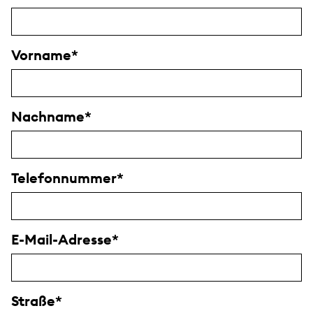
Vorname
Nachname
Telefonnummer
E-Mail-Adresse
Straße