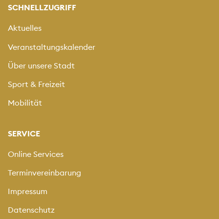
SCHNELLZUGRIFF
Aktuelles
Veranstaltungskalender
Über unsere Stadt
Sport & Freizeit
Mobilität
SERVICE
Online Services
Terminvereinbarung
Impressum
Datenschutz