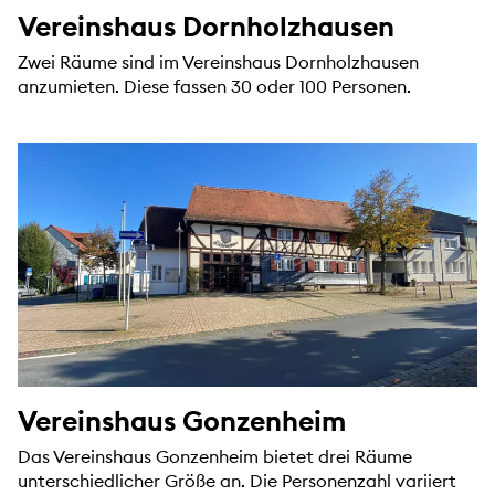
Vereinshaus Dornholzhausen
Zwei Räume sind im Vereinshaus Dornholzhausen
anzumieten. Diese fassen 30 oder 100 Personen.
Vereinshaus Gonzenheim
Das Vereinshaus Gonzenheim bietet drei Räume
unterschiedlicher Größe an. Die Personenzahl variiert