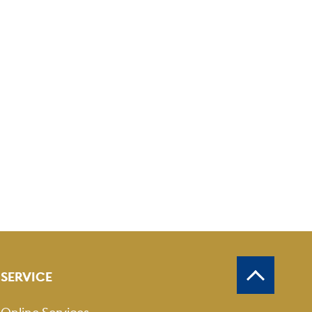
SERVICE