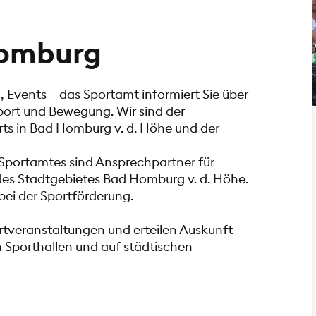
Homburg
 Events – das Sportamt informiert Sie über
ort und Bewegung. Wir sind der
orts in Bad Homburg v. d. Höhe und der
 Sportamtes sind Ansprechpartner für
es Stadtgebietes Bad Homburg v. d. Höhe.
bei der Sportförderung.
ortveranstaltungen und erteilen Auskunft
 Sporthallen und auf städtischen