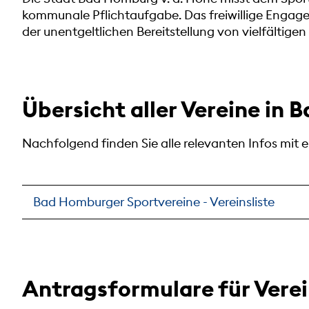
kommunale Pflichtaufgabe. Das freiwillige Engagem
der unentgeltlichen Bereitstellung von vielfältige
Übersicht aller Vereine in
Nachfolgend finden Sie alle relevanten Infos mit
Bad Homburger Sportvereine - Vereinsliste
Antragsformulare für Vere