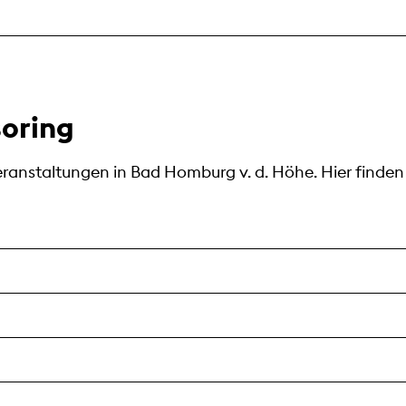
oring
eranstaltungen in Bad Homburg v. d. Höhe. Hier finden