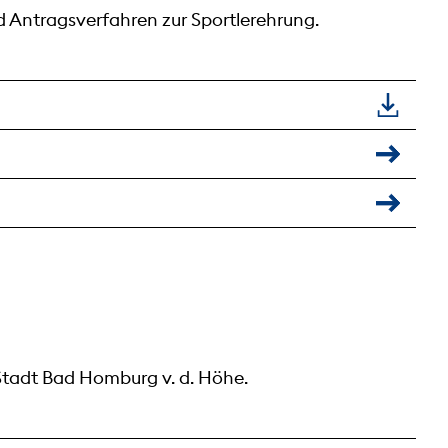
 Antragsverfahren zur Sportlerehrung.
Stadt Bad Homburg v. d. Höhe.