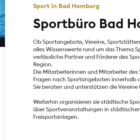
Sport in Bad Homburg
Sportbüro Bad 
Ob Sportangebote, Vereine, Sportstätten,
alles Wissenswerte rund um das Thema Sp
verlässliche Partner und Förderer des Sp
Region.
Die Mitarbeiterinnen und Mitarbeiter des
Fragen nach Sportangeboten innerhalb d
Sie beraten und unterstützen die Vereine 
Weiterhin organisieren sie städtische Sp
über Sportveranstaltungen in städtischen
Freisportanlagen.