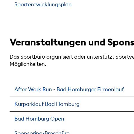
Sportentwicklungsplan
Veranstaltungen und Spons
Das Sportbüro organisiert oder unterstützt Sportv
Möglichkeiten.
After Work Run - Bad Homburger Firmenlauf
Kurparklauf Bad Homburg
Bad Homburg Open
Sponsoring-Broschüre