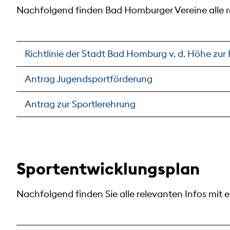
Nachfolgend finden Bad Homburger Vereine alle re
Richtlinie der Stadt Bad Homburg v. d. Höhe zur
Antrag Jugendsportförderung
Antrag zur Sportlerehrung
Sportentwicklungsplan
Nachfolgend finden Sie alle relevanten Infos mi