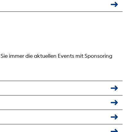
 Sie immer die aktuellen Events mit Sponsoring