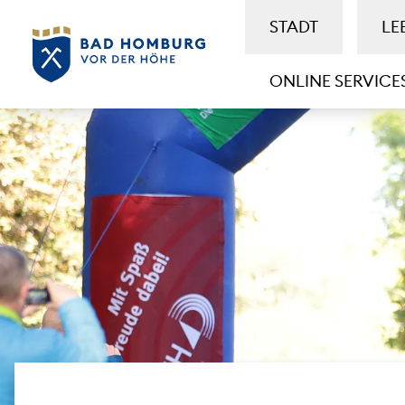
STADT
LE
ONLINE SERVICE