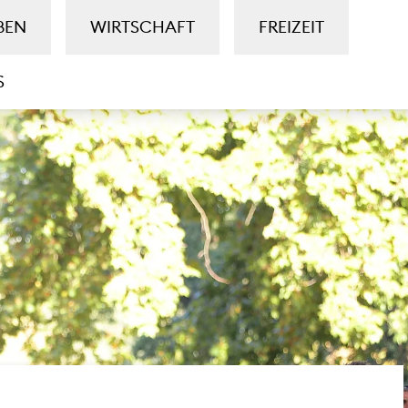
BEN
WIRTSCHAFT
FREIZEIT
S