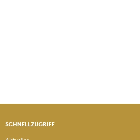
SCHNELLZUGRIFF