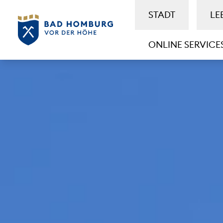
STADT
LE
ONLINE SERVICE