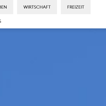
BEN
WIRTSCHAFT
FREIZEIT
S