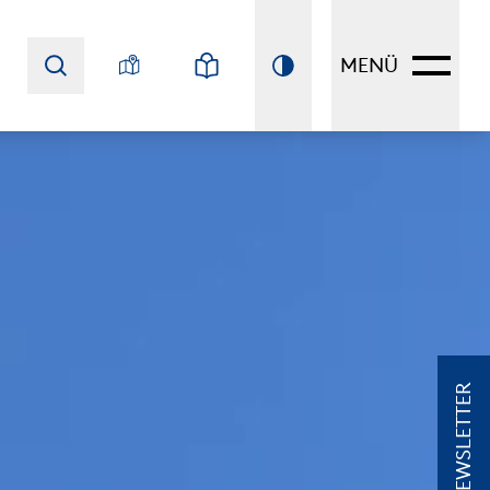
MENÜ
NEWSLETTER