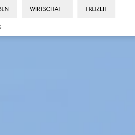
BEN
WIRTSCHAFT
FREIZEIT
S