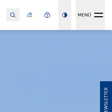
MENÜ
NEWSLETTER