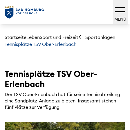
MENÜ
Startseite
Leben
Sport und Freizeit
Sportanlagen
Tennisplätze TSV Ober-Erlenbach
Tennisplätze TSV Ober-
Erlenbach
Der TSV Ober-Erlenbach hat für seine Tennisabteilung
eine Sandplatz-Anlage zu bieten. Insgesamt stehen
fünf Plätze zur Verfügung.