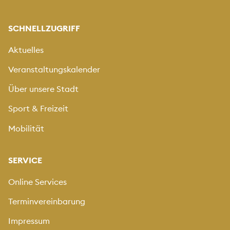
SCHNELLZUGRIFF
Aktuelles
Veranstaltungskalender
Über unsere Stadt
Sport & Freizeit
Mobilität
SERVICE
Online Services
Terminvereinbarung
Impressum