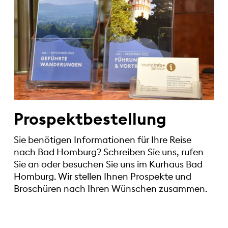
Prospektbestellung
Sie benötigen Informationen für Ihre Reise
nach Bad Homburg? Schreiben Sie uns, rufen
Sie an oder besuchen Sie uns im Kurhaus Bad
Homburg. Wir stellen Ihnen Prospekte und
Broschüren nach Ihren Wünschen zusammen.