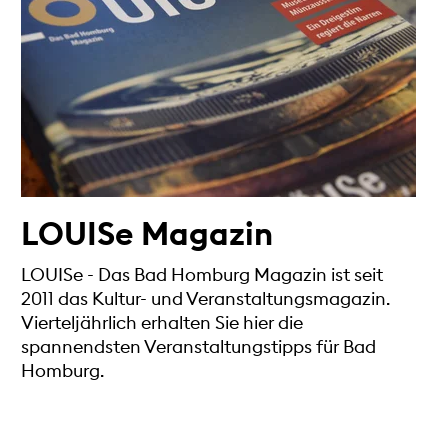
LOUISe Magazin
LOUISe - Das Bad Homburg Magazin ist seit
2011 das Kultur- und Veranstaltungsmagazin.
Vierteljährlich erhalten Sie hier die
spannendsten Veranstaltungstipps für Bad
Homburg.