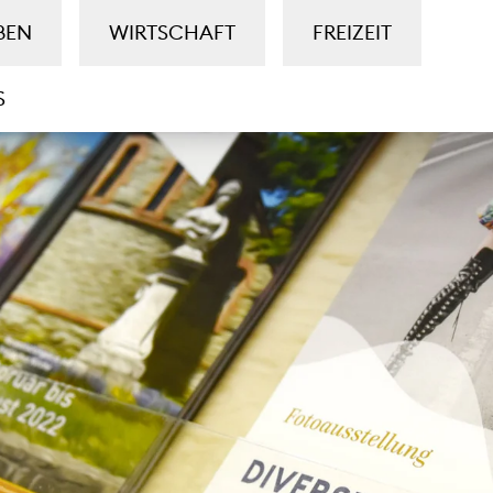
BEN
WIRTSCHAFT
FREIZEIT
S