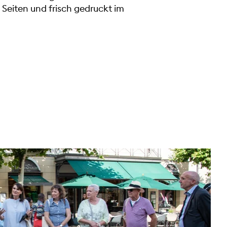
 Seiten und frisch gedruckt im