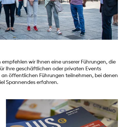
mpfehlen wir Ihnen eine unserer Führungen, die
ür Ihre geschäftlichen oder privaten Events
h an öffentlichen Führungen teilnehmen, bei denen
iel Spannendes erfahren.