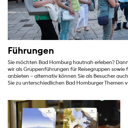
Führungen
Sie möchten Bad Homburg hautnah erleben? Dann e
wir als Gruppenführungen für Reisegruppen sowie f
anbieten – alternativ können Sie als Besucher auc
Sie zu unterschiedlichen Bad Homburger Themen v