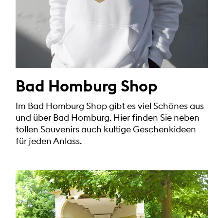
Bad Homburg Shop
Im Bad Homburg Shop gibt es viel Schönes aus
und über Bad Homburg. Hier finden Sie neben
tollen Souvenirs auch kultige Geschenkideen
für jeden Anlass.