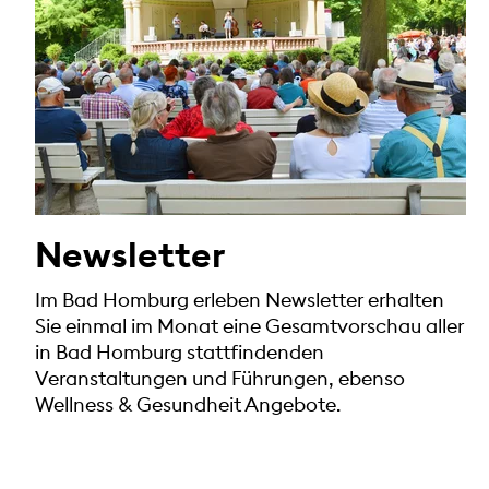
Newsletter
Im Bad Homburg erleben Newsletter erhalten
Sie einmal im Monat eine Gesamtvorschau aller
in Bad Homburg stattfindenden
Veranstaltungen und Führungen, ebenso
Wellness & Gesundheit Angebote.