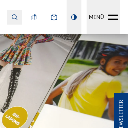
MENÜ
NEWSLETTER