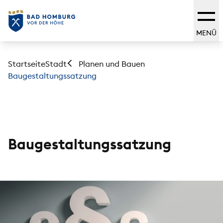
MENÜ
Startseite
Stadt
Planen und Bauen
Baugestaltungssatzung
Baugestaltungssatzung