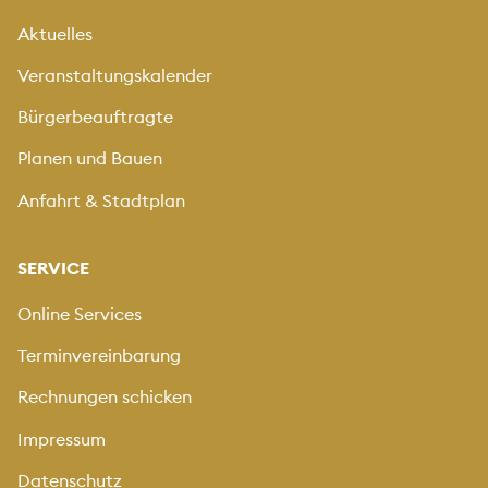
Aktuelles
Veranstaltungskalender
Bürgerbeauftragte
Planen und Bauen
Anfahrt & Stadtplan
SERVICE
Online Services
Terminvereinbarung
Rechnungen schicken
Impressum
Datenschutz