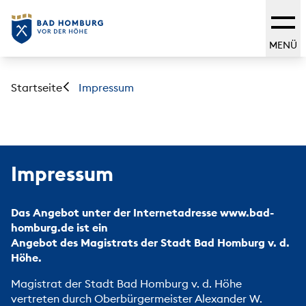
MENÜ
Startseite
Impressum
Impressum
Das Angebot unter der Internetadresse www.bad-
homburg.de ist ein
Angebot des Magistrats der Stadt Bad Homburg v. d.
Höhe.
Magistrat der Stadt Bad Homburg v. d. Höhe
vertreten durch Oberbürgermeister Alexander W.