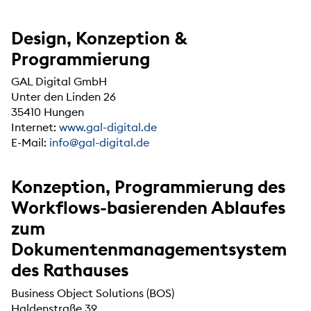
Design, Konzeption &
Programmierung
GAL Digital GmbH
Unter den Linden 26
35410 Hungen
Internet:
www.gal-digital.de
E-Mail:
info@gal-digital.de
Konzeption, Programmierung des
Workflows-basierenden Ablaufes
zum
Dokumentenmanagementsystem
des Rathauses
Business Object Solutions (BOS)
Haldenstraße 39