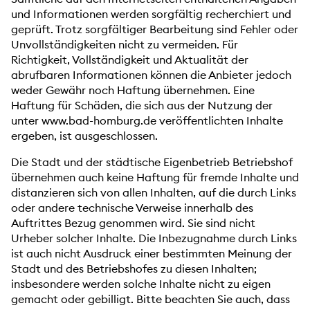
und Informationen werden sorgfältig recherchiert und
geprüft. Trotz sorgfältiger Bearbeitung sind Fehler oder
Unvollständigkeiten nicht zu vermeiden. Für
Richtigkeit, Vollständigkeit und Aktualität der
abrufbaren Informationen können die Anbieter jedoch
weder Gewähr noch Haftung übernehmen. Eine
Haftung für Schäden, die sich aus der Nutzung der
unter www.bad-homburg.de veröffentlichten Inhalte
ergeben, ist ausgeschlossen.
Die Stadt und der städtische Eigenbetrieb Betriebshof
übernehmen auch keine Haftung für fremde Inhalte und
distanzieren sich von allen Inhalten, auf die durch Links
oder andere technische Verweise innerhalb des
Auftrittes Bezug genommen wird. Sie sind nicht
Urheber solcher Inhalte. Die Inbezugnahme durch Links
ist auch nicht Ausdruck einer bestimmten Meinung der
Stadt und des Betriebshofes zu diesen Inhalten;
insbesondere werden solche Inhalte nicht zu eigen
gemacht oder gebilligt. Bitte beachten Sie auch, dass