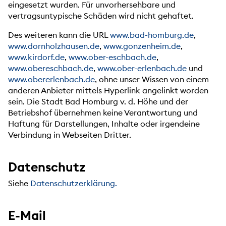
eingesetzt wurden. Für unvorhersehbare und
vertragsuntypische Schäden wird nicht gehaftet.
Des weiteren kann die URL
www.bad-homburg.de
,
www.dornholzhausen.de
,
www.gonzenheim.de
,
www.kirdorf.de
,
www.ober-eschbach.de
,
www.obereschbach.de
,
www.ober-erlenbach.de
und
www.obererlenbach.de
, ohne unser Wissen von einem
anderen Anbieter mittels Hyperlink angelinkt worden
sein. Die Stadt Bad Homburg v. d. Höhe und der
Betriebshof übernehmen keine Verantwortung und
Haftung für Darstellungen, Inhalte oder irgendeine
Verbindung in Webseiten Dritter.
Datenschutz
Siehe
Datenschutzerklärung.
E-Mail