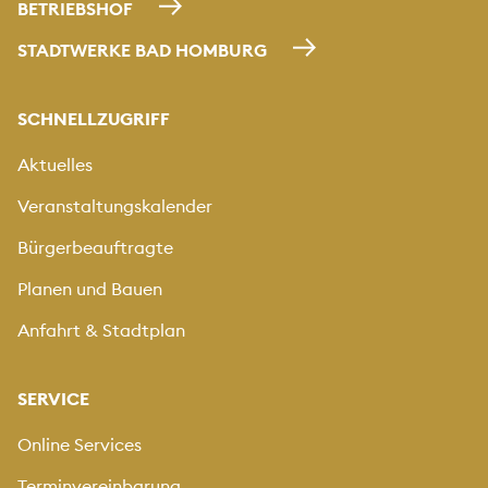
BETRIEBSHOF
STADTWERKE BAD HOMBURG
SCHNELLZUGRIFF
Aktuelles
Veranstaltungskalender
Bürgerbeauftragte
Planen und Bauen
Anfahrt & Stadtplan
SERVICE
Online Services
Terminvereinbarung