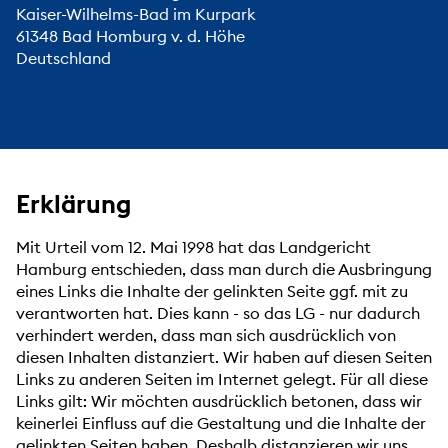
Kaiser-Wilhelms-Bad im Kurpark
61348 Bad Homburg v. d. Höhe
Deutschland
Erklärung
Mit Urteil vom 12. Mai 1998 hat das Landgericht
Hamburg entschieden, dass man durch die Ausbringung
eines Links die Inhalte der gelinkten Seite ggf. mit zu
verantworten hat. Dies kann - so das LG - nur dadurch
verhindert werden, dass man sich ausdrücklich von
diesen Inhalten distanziert. Wir haben auf diesen Seiten
Links zu anderen Seiten im Internet gelegt. Für all diese
Links gilt: Wir möchten ausdrücklich betonen, dass wir
keinerlei Einfluss auf die Gestaltung und die Inhalte der
gelinkten Seiten haben. Deshalb distanzieren wir uns