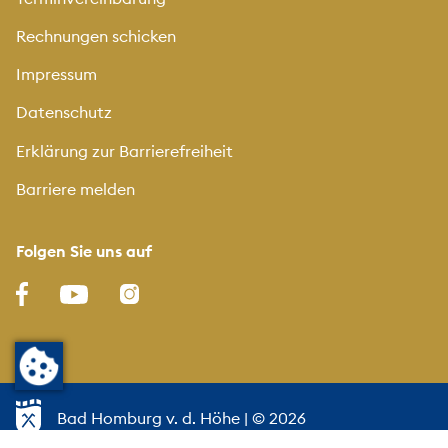
Rechnungen schicken
Impressum
Datenschutz
Erklärung zur Barrierefreiheit
Barriere melden
Folgen Sie uns auf
Bad Homburg v. d. Höhe
| © 2026