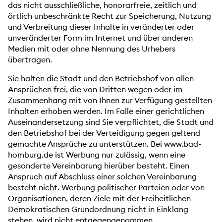
das nicht ausschließliche, honorarfreie, zeitlich und
örtlich unbeschränkte Recht zur Speicherung, Nutzung
und Verbreitung dieser Inhalte in veränderter oder
unveränderter Form im Internet und über anderen
Medien mit oder ohne Nennung des Urhebers
übertragen.
Sie halten die Stadt und den Betriebshof von allen
Ansprüchen frei, die von Dritten wegen oder im
Zusammenhang mit von Ihnen zur Verfügung gestellten
Inhalten erhoben werden. Im Falle einer gerichtlichen
Auseinandersetzung sind Sie verpflichtet, die Stadt und
den Betriebshof bei der Verteidigung gegen geltend
gemachte Ansprüche zu unterstützen. Bei www.bad-
homburg.de ist Werbung nur zulässig, wenn eine
gesonderte Vereinbarung hierüber besteht. Einen
Anspruch auf Abschluss einer solchen Vereinbarung
besteht nicht. Werbung politischer Parteien oder von
Organisationen, deren Ziele mit der Freiheitlichen
Demokratischen Grundordnung nicht in Einklang
stehen, wird nicht entgegengenommen.