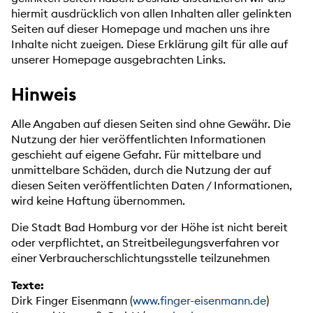
hiermit ausdrücklich von allen Inhalten aller gelinkten
Seiten auf dieser Homepage und machen uns ihre
Inhalte nicht zueigen. Diese Erklärung gilt für alle auf
unserer Homepage ausgebrachten Links.
Hinweis
Alle Angaben auf diesen Seiten sind ohne Gewähr. Die
Nutzung der hier veröffentlichten Informationen
geschieht auf eigene Gefahr. Für mittelbare und
unmittelbare Schäden, durch die Nutzung der auf
diesen Seiten veröffentlichten Daten / Informationen,
wird keine Haftung übernommen.
Die Stadt Bad Homburg vor der Höhe ist nicht bereit
oder verpflichtet, an Streitbeilegungsverfahren vor
einer Verbraucherschlichtungsstelle teilzunehmen
Texte:
Dirk Finger Eisenmann (
www.finger-eisenmann.de
)