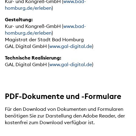
Kur- und Kongreß-GmbH (
www.bad-
homburg.de/erleben
)
Gestaltung:
Kur- und Kongreß-GmbH (
www.bad-
homburg.de/erleben
)
Magistrat der Stadt Bad Homburg
GAL Digital GmbH (
www.gal-digital.de
)
Technische Realisierung:
GAL Digital GmbH (
www.gal-digital.de
)
PDF-Dokumente und -Formulare
Für den Download von Dokumenten und Formularen
benötigen Sie zur Darstellung den Adobe Reader, der
kostenfrei zum Download verfügbar ist.