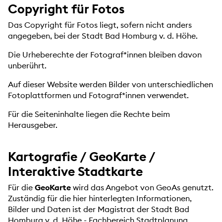
Copyright für Fotos
Das Copyright für Fotos liegt, sofern nicht anders
angegeben, bei der Stadt Bad Homburg v. d. Höhe.
Die Urheberechte der Fotograf*innen bleiben davon
unberührt.
Auf dieser Website werden Bilder von unterschiedlichen
Fotoplattformen und Fotograf*innen verwendet.
Für die Seiteninhalte liegen die Rechte beim
Herausgeber.
Kartografie / GeoKarte /
Interaktive Stadtkarte
Für die
GeoKarte
wird das Angebot von GeoAs genutzt.
Zuständig für die hier hinterlegten Informationen,
Bilder und Daten ist der Magistrat der Stadt Bad
Homburg v. d. Höhe - Fachbereich Stadtplanung.