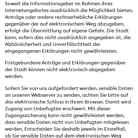
Soweit die Informationsgeber im Rahmen ihres
Internetangebotes ausdrücklich die Möglichkeit bieten,
Anträge oder andere rechtserhebliche Erklärungen
gegenüber der auf elektronischem Weg abzugeben,
erfolgt die Übermittlung auf eigene Gefahr. Die Stadt
kann, sofern dies nicht ausdrücklich angegeben ist, die
Abhörsicherheit und Unverfälschtheit der
eingegangenen Erklärungen nicht gewährleisten.
Fristgebundene Anträge und Erklärungen gegenüber
der Stadt können nicht elektronisch abgegeben
werden.
Sofern Sie von uns aufgefordert werden, sensible Daten
an unseren Webserver zu senden, achten Sie bitte auf
das elektronische Schloss in Ihrem Browser. Damit wird
Zugang von Unbefugten erschwert. Mit dieser
Zugangssicherung kann nicht gewährleistet werden,
dass sensible Daten nicht von Unbefugten mitgelesen
werden. Entscheiden Sie deshalb jeweils im Einzelfall,
ob Sie sensible Daten auf dem elektronischen Weg