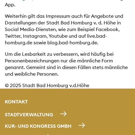
App.
Weiterhin gilt das Impressum auch für Angebote und
Darstellungen der Stadt Bad Homburg v. d. Höhe in
Social Media-Diensten, wie zum Beispiel Facebook,
Twitter, Instagram, Youtube und auf live.bad-
homburg.de sowie blog.bad-homburg.de.
Um die Lesbarkeit zu verbessern, wird häufig bei
Personenbezeichnungen nur die männliche Form
genannt. Gemeint sind in diesen Fällen stets männliche
und weibliche Personen.
© 2025 Stadt Bad Homburg v.d.Höhe
KONTAKT
STADTVERWALTUNG
KUR- UND KONGRESS GMBH