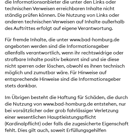
die Informationsanbieter die unter den Links oder
technischen Verweisen erreichbaren Inhalte nicht
ständig prüfen können. Die Nutzung von Links oder
anderen technischen Verweisen auf Inhalte außerhalb
des Auftrittes erfolgt auf eigene Verantwortung.
Für fremde Inhalte, die unter www.bad-homburg.de
angeboten werden sind die Informationsgeber
allenfalls verantwortlich, wenn ihr rechtswidrige oder
strafbare Inhalte positiv bekannt sind und sie diese
nicht sperren oder löschen, obwohl es ihnen technisch
möglich und zumutbar wäre. Für Hinweise auf
entsprechende Hinweise sind die Informationsgeber
stets dankbar.
Im Übrigen besteht die Haftung für Schäden, die durch
die Nutzung von www.bad-homburg.de entstehen, nur
bei vorsätzlicher oder grob fahrlässiger Verletzung
einer wesentlichen Hauptleistungspflicht
(Kardinalpflicht) oder falls die zugesicherte Eigenschaft
fehlt. Dies gilt auch, soweit Erfüllungsgehilfen