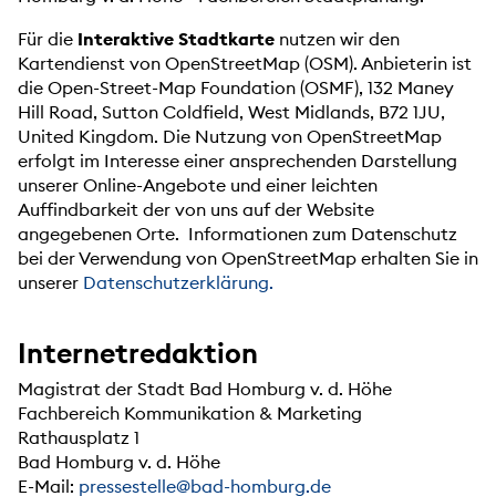
Für die
Interaktive Stadtkarte
nutzen wir den
Kartendienst von OpenStreetMap (OSM). Anbieterin ist
die Open-Street-Map Foundation (OSMF), 132 Maney
Hill Road, Sutton Coldfield, West Midlands, B72 1JU,
United Kingdom. Die Nutzung von OpenStreetMap
erfolgt im Interesse einer ansprechenden Darstellung
unserer Online-Angebote und einer leichten
Auffindbarkeit der von uns auf der Website
angegebenen Orte. Informationen zum Datenschutz
bei der Verwendung von OpenStreetMap erhalten Sie in
unserer
Datenschutzerklärung.
Internetredaktion
Magistrat der Stadt Bad Homburg v. d. Höhe
Fachbereich Kommunikation & Marketing
Rathausplatz 1
Bad Homburg v. d. Höhe
E-Mail:
pressestelle@bad-homburg.de