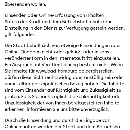
übersenden wollen.
Einsenden oder Online-Erfassung von Inhalten
Sofern der Stadt und dem Betriebshof Inhalte zur
Einstellung in den Dienst zur Verfügung gestellt werden,
gilt folgendes:
Die Stadt behält sich vor, etwaige Einsendungen oder
Online-Eingaben nicht oder gekürzt oder in sonst
veränderter Form in den Internetauftritt einzustellen.
Ein Anspruch auf Veröffentlichung besteht nicht. Wenn
Sie Inhalte für www.bad-homburg.de bereitstellen,
dürfen diese nicht rechtswidrig oder anstößig sein oder
unmittelbar parteipolitischen Bezug haben. Die Inhalte
sind vom Einsender auf Richtigkeit und Zulässigkeit zu
prüfen. Falls Sie nachträglich die Fehlerhaftigkeit oder
Unzulässigkeit der von Ihnen bereitgestellten Inhalte
erkennen, informieren Sie uns bitte unverzüglich.
Durch die Einsendung und durch die Eingabe von
Onlineinhalten werden der Stadt und dem Betriebshof