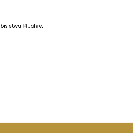
bis etwa 14 Jahre.