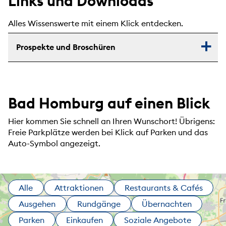
Links und Downloads
Alles Wissenswerte mit einem Klick entdecken.
Prospekte und Broschüren
Bad Homburg auf einen Blick
Hier kommen Sie schnell an Ihren Wunschort! Übrigens:
Freie Parkplätze werden bei Klick auf Parken und das
Auto-Symbol angezeigt.
Alle
Attraktionen
Restaurants & Cafés
Ausgehen
Rundgänge
Übernachten
Parken
Einkaufen
Soziale Angebote