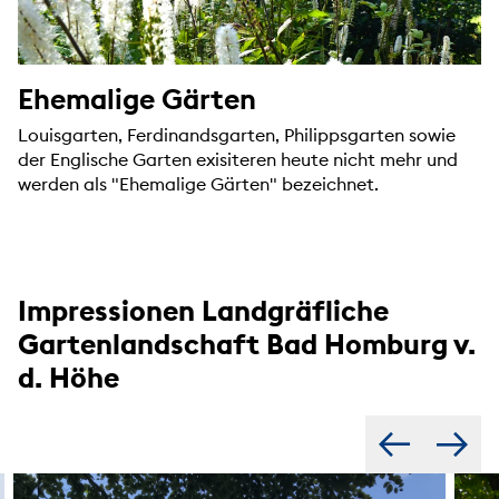
Ehemalige Gärten
Louisgarten, Ferdinandsgarten, Philippsgarten sowie
der Englische Garten exisiteren heute nicht mehr und
werden als "Ehemalige Gärten" bezeichnet.
Impressionen Landgräfliche
Gartenlandschaft Bad Homburg v.
d. Höhe