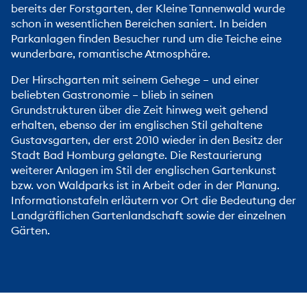
bereits der Forstgarten, der Kleine Tannenwald wurde
schon in wesentlichen Bereichen saniert. In beiden
Parkanlagen finden Besucher rund um die Teiche eine
wunderbare, romantische Atmosphäre.
Der Hirschgarten mit seinem Gehege – und einer
beliebten Gastronomie – blieb in seinen
Grundstrukturen über die Zeit hinweg weit gehend
erhalten, ebenso der im englischen Stil gehaltene
Gustavsgarten, der erst 2010 wieder in den Besitz der
Stadt Bad Homburg gelangte. Die Restaurierung
weiterer Anlagen im Stil der englischen Gartenkunst
bzw. von Waldparks ist in Arbeit oder in der Planung.
Informationstafeln erläutern vor Ort die Bedeutung der
Landgräflichen Gartenlandschaft sowie der einzelnen
Gärten.