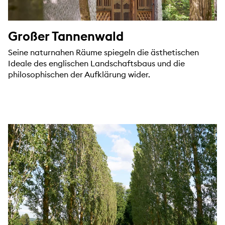
Großer Tannenwald
Seine naturnahen Räume spiegeln die ästhetischen
Ideale des englischen Landschaftsbaus und die
philosophischen der Aufklärung wider.