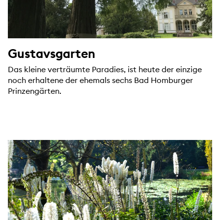
Gustavsgarten
Das kleine verträumte Paradies, ist heute der einzige
noch erhaltene der ehemals sechs Bad Homburger
Prinzengärten.