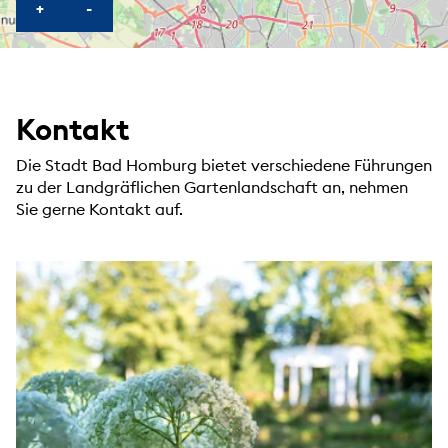
KARTE HEREINZOOMEN
KARTE HERAUSZOOMEN
+
-
Kontakt
Die Stadt Bad Homburg bietet verschiedene Führungen
zu der Landgräflichen Gartenlandschaft an, nehmen
Sie gerne Kontakt auf.