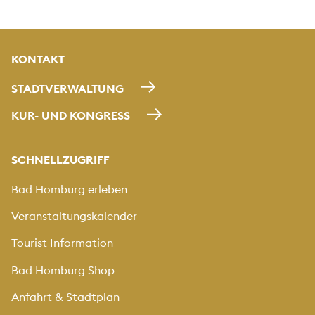
KONTAKT
STADTVERWALTUNG
KUR- UND KONGRESS
SCHNELLZUGRIFF
Bad Homburg erleben
Veranstaltungskalender
Tourist Information
Bad Homburg Shop
Anfahrt & Stadtplan