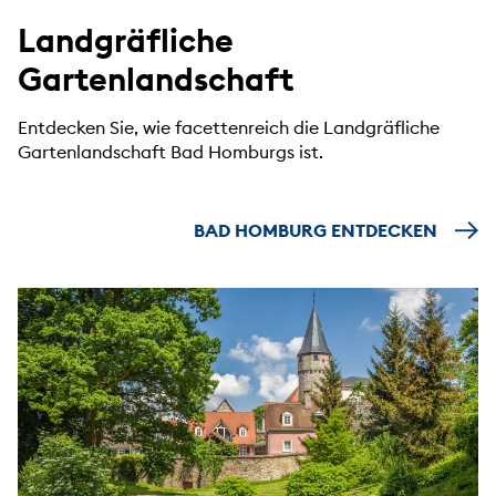
Landgräfliche
Gartenlandschaft
Entdecken Sie, wie facettenreich die Landgräfliche
Gartenlandschaft Bad Homburgs ist.
BAD HOMBURG ENTDECKEN