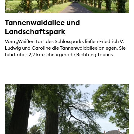
Tannenwaldallee und
Landschaftspark
Vom „Weißen Tor“ des Schlossparks ließen Friedrich V.
Ludwig und Caroline die Tannenwaldallee anlegen. Sie
führt über 2,2 km schnurgerade Richtung Taunus.