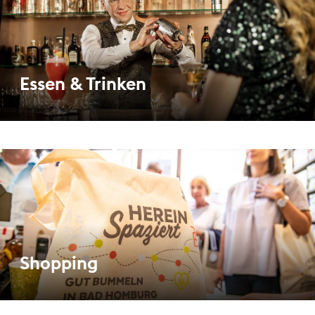
Essen & Trinken
Shopping