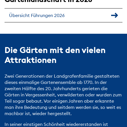
Übersicht Führungen 2026
Die Gärten mit den vielen
Attraktionen
Zwei Generationen der Landgrafenfamilie gestalteten
dieses einmalige Gartenensemble ab 1770. In der
zweiten Hälfte des 20. Jahrhunderts gerieten die
Gärten in Vergessenheit, verwilderten oder wurden zum
Teil sogar bebaut. Vor einigen Jahren aber erkannte
man ihre Bedeutung und seitdem werden sie, so weit es
machbar ist, wieder hergestellt.
In seiner einstigen Schönheit wiedererstanden ist