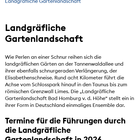
Landgräfliche Gartenlandschaft
Landgräfliche
Gartenlandschaft
Wie Perlen an einer Schnur reihen sich die
landgräflichen Gärten an der Tannenwaldallee und
ihrer ebenfalls schnurgeraden Verlängerung, der
Elisabethenschneise. Rund acht Kilometer führt die
Achse vom Schlosspark hinauf in den Taunus bis zum
römischen Grenzwall Limes. Die „Landgräfliche
Gartenlandschaft Bad Homburg v. d. Höhe“ stellt ein in
ihrer Form in Deutschland einmaliges Ensemble dar.
Termine für die Führungen durch
die Landgräfliche
Gartenlandschaft in 2026