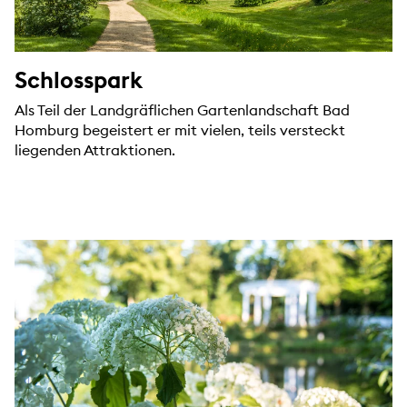
Schlosspark
Als Teil der Landgräflichen Gartenlandschaft Bad
Homburg begeistert er mit vielen, teils versteckt
liegenden Attraktionen.