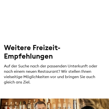
Weitere Freizeit-
Empfehlungen
Auf der Suche nach der passenden Unterkunft oder
nach einem neuen Restaurant? Wir stellen Ihnen
vielseitige Möglichkeiten vor und bringen Sie auch
gleich ans Ziel.