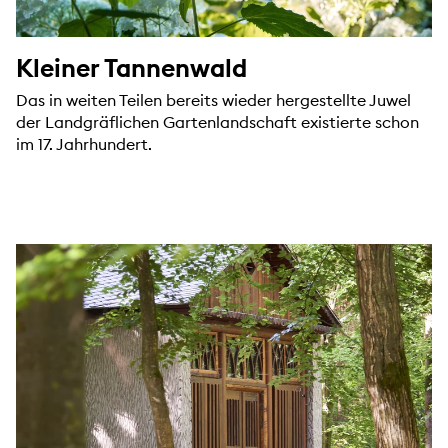
Kleiner Tannenwald
Das in weiten Teilen bereits wieder hergestellte Juwel
der Landgräflichen Gartenlandschaft existierte schon
im 17. Jahrhundert.