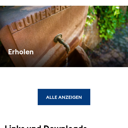
Erholen
ALLE ANZEIGEN