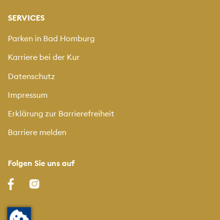
SERVICES
Parken in Bad Homburg
Karriere bei der Kur
Datenschutz
Impressum
Erklärung zur Barrierefreiheit
Barriere melden
Folgen Sie uns auf