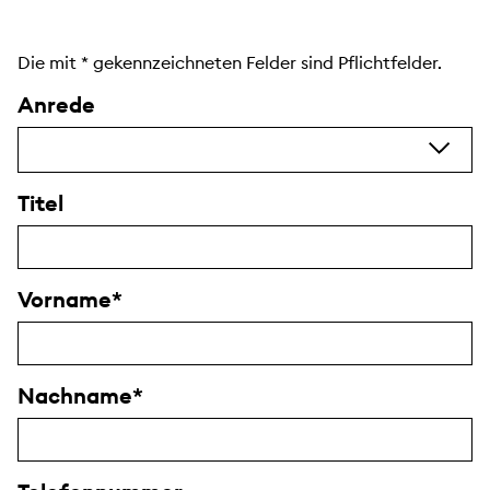
Die mit
*
gekennzeichneten Felder sind Pflichtfelder.
Anrede
Titel
Vorname
Nachname