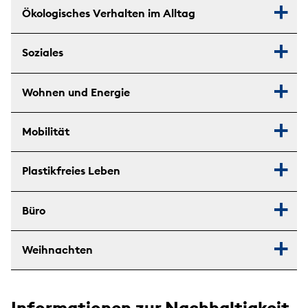
Ökologisches Verhalten im Alltag
Soziales
Wohnen und Energie
Mobilität
Plastikfreies Leben
Büro
Weihnachten