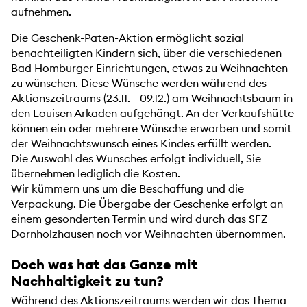
aufnehmen.
Die Geschenk-Paten-Aktion ermöglicht sozial
benachteiligten Kindern sich, über die verschiedenen
Bad Homburger Einrichtungen, etwas zu Weihnachten
zu wünschen. Diese Wünsche werden während des
Aktionszeitraums (23.11. - 09.12.) am Weihnachtsbaum in
den Louisen Arkaden aufgehängt. An der Verkaufshütte
können ein oder mehrere Wünsche erworben und somit
der Weihnachtswunsch eines Kindes erfüllt werden.
Die Auswahl des Wunsches erfolgt individuell, Sie
übernehmen lediglich die Kosten.
Wir kümmern uns um die Beschaffung und die
Verpackung. Die Übergabe der Geschenke erfolgt an
einem gesonderten Termin und wird durch das SFZ
Dornholzhausen noch vor Weihnachten übernommen.
Doch was hat das Ganze mit
Nachhaltigkeit zu tun?
Während des Aktionszeitraums werden wir das Thema