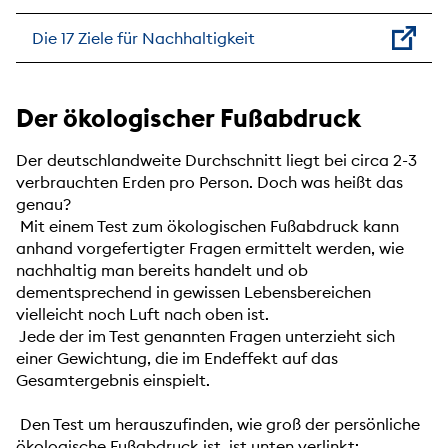
Die 17 Ziele für Nachhaltigkeit
Der ökologischer Fußabdruck
Der deutschlandweite Durchschnitt liegt bei circa 2-3
verbrauchten Erden pro Person. Doch was heißt das
genau?
Mit einem Test zum ökologischen Fußabdruck kann
anhand vorgefertigter Fragen ermittelt werden, wie
nachhaltig man bereits handelt und ob
dementsprechend in gewissen Lebensbereichen
vielleicht noch Luft nach oben ist.
Jede der im Test genannten Fragen unterzieht sich
einer Gewichtung, die im Endeffekt auf das
Gesamtergebnis einspielt.
Den Test um herauszufinden, wie groß der persönliche
ökologische Fußabdruck ist, ist unten verlinkt: