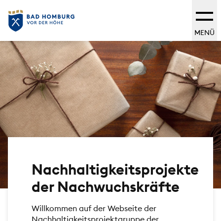
MENÜ
Nachhaltigkeitsprojekte
der Nachwuchskräfte
Willkommen auf der Webseite der
Nachhaltigkeitsprojektgruppe der