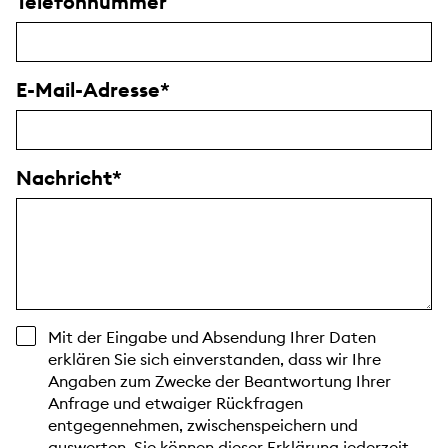
Telefonnummer
E-Mail-Adresse
Nachricht
Mit der Eingabe und Absendung Ihrer Daten
erklären Sie sich einverstanden, dass wir Ihre
Angaben zum Zwecke der Beantwortung Ihrer
Anfrage und etwaiger Rückfragen
entgegennehmen, zwischenspeichern und
auswerten. Sie können dieser Erklärung jederzeit