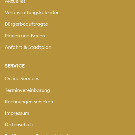
Aktuelles
Veranstaltungskalender
Bürgerbeauftragte
Planen und Bauen
Anfahrt & Stadtplan
SERVICE
Online Services
Terminvereinbarung
Rechnungen schicken
Impressum
Datenschutz