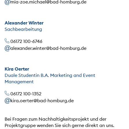
mia-zoe.michael@bad-homburg.de
Alexander Winter
Sachbearbeitung
06172 100-6746
alexander.winter@bad-homburg.de
Kira Oerter
Duale Studentin B.A. Marketing and Event
Management
06172 100-1352
kira.oerter@bad-homburg.de
Bei Fragen zum Nachhaltigkeitsprojekt und der
Projektgruppe wenden Sie sich gerne direkt an uns.