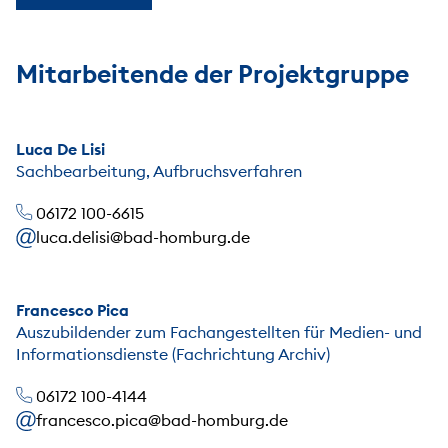
Mitarbeitende der Projektgruppe
Luca De Lisi
Sachbearbeitung, Aufbruchsverfahren
06172 100-6615
luca.delisi@bad-homburg.de
Francesco Pica
Auszubildender zum Fachangestellten für Medien- und
Informationsdienste (Fachrichtung Archiv)
06172 100-4144
francesco.pica@bad-homburg.de