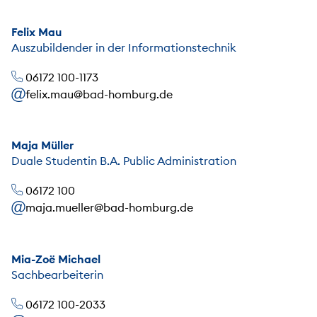
Felix Mau
Auszubildender in der Informationstechnik
06172 100-1173
felix.mau@bad-homburg.de
Maja Müller
Duale Studentin B.A. Public Administration
06172 100
maja.mueller@bad-homburg.de
Mia-Zoë Michael
Sachbearbeiterin
06172 100-2033