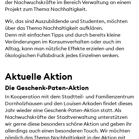
der Nachwuchskräfte im Bereich Verwaltung an einem
Projekt zum Thema Nachhaltigkeit.
Wir, das sind Auszubildende und Studenten, möchten
über das Thema Nachhaltigkeit aufklären.
Denn mit einfachen Tipps und durch bereits kleine
Veränderungen im Konsumverhalten oder auch im
Alltag, kann man nützliche Effekte erzielen und den
ökologischen Fußabdruck jedes Einzelnen senken.
Aktuelle Aktion
Die Geschenk-Paten-Aktion
In Kooperation mit dem Stadtteil- und Familienzentrum
Dornholzhausen und den Louisen Arkaden findet dieses
Jahr wieder eine Geschenk-Paten-Aktion statt. Als
Nachwuchskräfte der Stadtverwaltung unterstützen
wir gerne diese besonders schöne Aktion und geben ihr
allerdings auch einen besonderen Touch. Wir möchten
nämlich das Thema Nachhaltigkeit in der Aktion mit