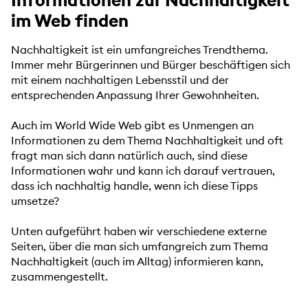
Informationen zur Nachhaltigkeit
im Web finden
Nachhaltigkeit ist ein umfangreiches Trendthema.
Immer mehr Bürgerinnen und Bürger beschäftigen sich
mit einem nachhaltigen Lebensstil und der
entsprechenden Anpassung Ihrer Gewohnheiten.
Auch im World Wide Web gibt es Unmengen an
Informationen zu dem Thema Nachhaltigkeit und oft
fragt man sich dann natürlich auch, sind diese
Informationen wahr und kann ich darauf vertrauen,
dass ich nachhaltig handle, wenn ich diese Tipps
umsetze?
Unten aufgeführt haben wir verschiedene externe
Seiten, über die man sich umfangreich zum Thema
Nachhaltigkeit (auch im Alltag) informieren kann,
zusammengestellt.