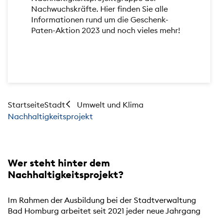
Nachwuchskräfte. Hier finden Sie alle
Informationen rund um die Geschenk-
Paten-Aktion 2023 und noch vieles mehr!
Startseite
Stadt
Umwelt und Klima
Nachhaltigkeitsprojekt
Wer steht hinter dem
Nachhaltigkeitsprojekt?
Im Rahmen der Ausbildung bei der Stadtverwaltung
Bad Homburg arbeitet seit 2021 jeder neue Jahrgang