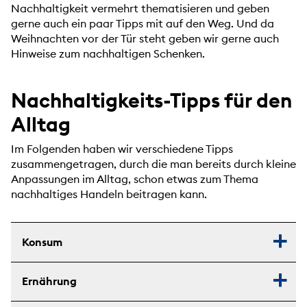
Nachhaltigkeit vermehrt thematisieren und geben
gerne auch ein paar Tipps mit auf den Weg. Und da
Weihnachten vor der Tür steht geben wir gerne auch
Hinweise zum nachhaltigen Schenken.
Nachhaltigkeits-Tipps für den
Alltag
Im Folgenden haben wir verschiedene Tipps
zusammengetragen, durch die man bereits durch kleine
Anpassungen im Alltag, schon etwas zum Thema
nachhaltiges Handeln beitragen kann.
Konsum
Ernährung