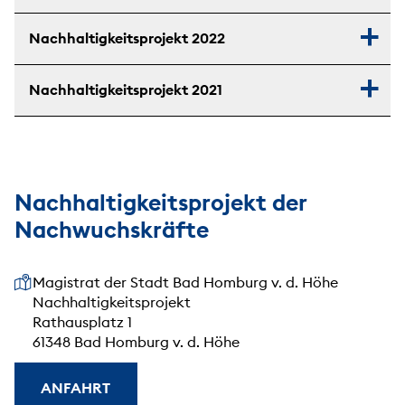
Nachhaltigkeitsprojekt 2022
Nachhaltigkeitsprojekt 2021
Nachhaltigkeitsprojekt der
Nachwuchskräfte
Unsere Anschrift
Magistrat der Stadt Bad Homburg v. d. Höhe
Nachhaltigkeitsprojekt
Rathausplatz 1
61348 Bad Homburg v. d. Höhe
ANFAHRT