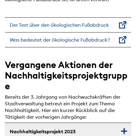
Der Test über den ökologischen Fußabdruck
Was bedeutet der ökologische Fußabdruck?
Vergangene Aktionen der
Nachhaltigkeitsprojektgrupp
e
Bereits der 3. Jahrgang von Nachwuchskräften der
Stadtverwaltung betreut ein Projekt zum Thema
Nachhaltigkeit. Hier ein kurzer Rückblick auf die
Tätigkeit der vorherigen Jahrgänge:
Nachhaltigkeitsprojekt 2023