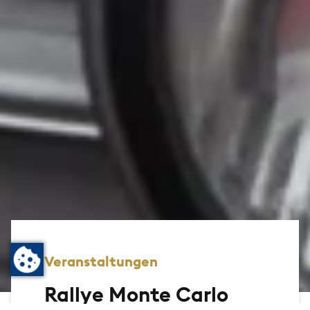
Veranstaltungen
Rallye Monte Carlo