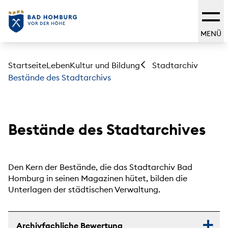
MENÜ
Startseite
Leben
Kultur und Bildung
Stadtarchiv
Bestände des Stadtarchivs
Bestände des Stadtarchives
Den Kern der Bestände, die das Stadtarchiv Bad
Homburg in seinen Magazinen hütet, bilden die
Unterlagen der städtischen Verwaltung.
Archivfachliche Bewertung