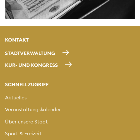
KONTAKT
STADTVERWALTUNG
KUR- UND KONGRESS
SCHNELLZUGRIFF
Aktuelles
Veranstaltungskalender
Über unsere Stadt
Sport & Freizeit