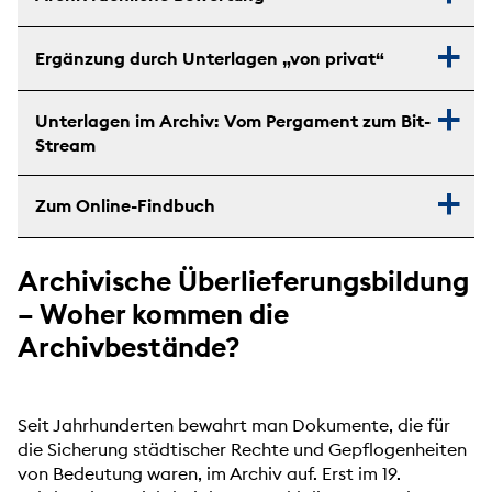
Ergänzung durch Unterlagen „von privat“
Unterlagen im Archiv: Vom Pergament zum Bit-
Stream
Zum Online-Findbuch
Archivische Überlieferungsbildung
– Woher kommen die
Archivbestände?
Seit Jahrhunderten bewahrt man Dokumente, die für
die Sicherung städtischer Rechte und Gepflogenheiten
von Bedeutung waren, im Archiv auf. Erst im 19.