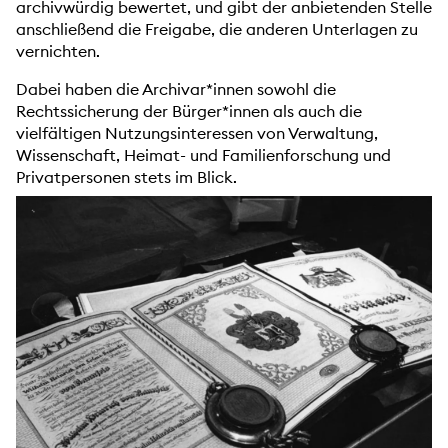
archivwürdig bewertet, und gibt der anbietenden Stelle
anschließend die Freigabe, die anderen Unterlagen zu
vernichten.
Dabei haben die Archivar*innen sowohl die
Rechtssicherung der Bürger*innen als auch die
vielfältigen Nutzungsinteressen von Verwaltung,
Wissenschaft, Heimat- und Familienforschung und
Privatpersonen stets im Blick.