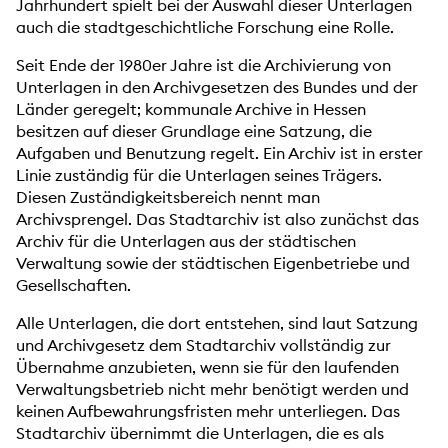
Jahrhundert spielt bei der Auswahl dieser Unterlagen
auch die stadtgeschichtliche Forschung eine Rolle.
Seit Ende der 1980er Jahre ist die Archivierung von
Unterlagen in den Archivgesetzen des Bundes und der
Länder geregelt; kommunale Archive in Hessen
besitzen auf dieser Grundlage eine Satzung, die
Aufgaben und Benutzung regelt. Ein Archiv ist in erster
Linie zuständig für die Unterlagen seines Trägers.
Diesen Zuständigkeitsbereich nennt man
Archivsprengel. Das Stadtarchiv ist also zunächst das
Archiv für die Unterlagen aus der städtischen
Verwaltung sowie der städtischen Eigenbetriebe und
Gesellschaften.
Alle Unterlagen, die dort entstehen, sind laut Satzung
und Archivgesetz dem Stadtarchiv vollständig zur
Übernahme anzubieten, wenn sie für den laufenden
Verwaltungsbetrieb nicht mehr benötigt werden und
keinen Aufbewahrungsfristen mehr unterliegen. Das
Stadtarchiv übernimmt die Unterlagen, die es als