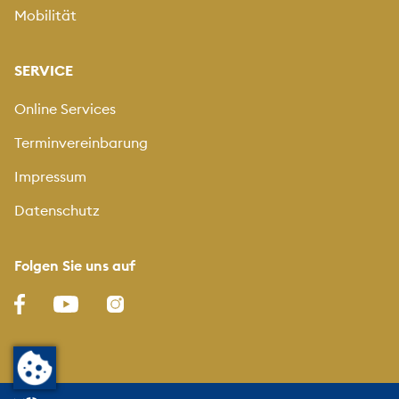
Mobilität
SERVICE
Online Services
Terminvereinbarung
Impressum
Datenschutz
Folgen Sie uns auf