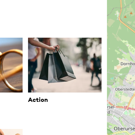
Action