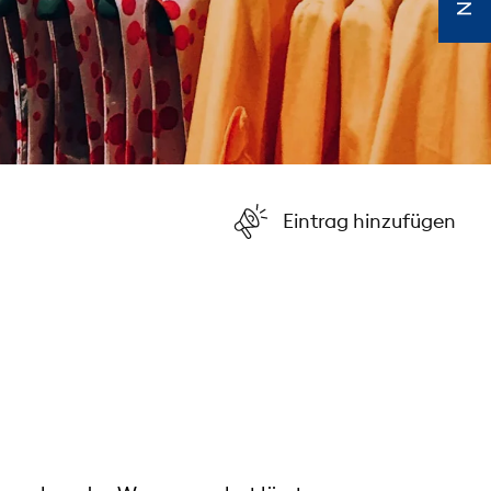
Eintrag hinzufügen