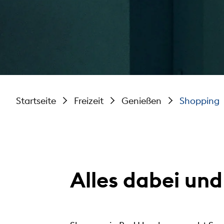
Startseite
Freizeit
Genießen
Shopping
Alles dabei un