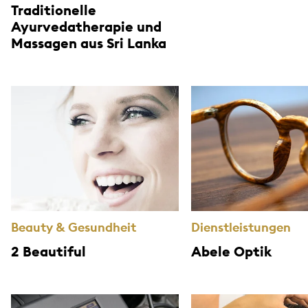
Traditionelle
Ayurvedatherapie und
Massagen aus Sri Lanka
Beauty & Gesundheit
Dienstleistungen
2 Beautiful
Abele Optik