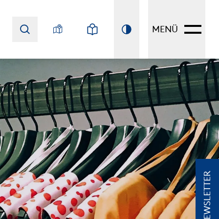
MENÜ
NEWSLETTER