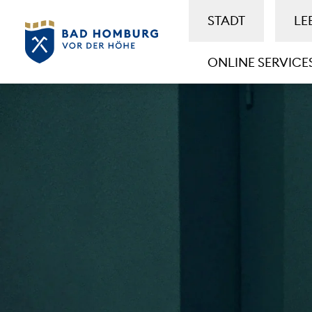
STADT
LE
ONLINE SERVICE