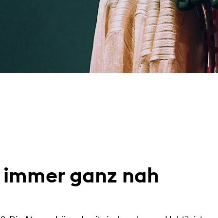
d immer ganz nah