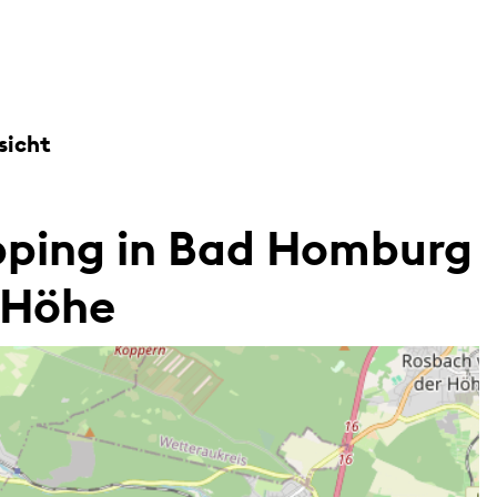
sicht
ping in Bad Homburg
. Höhe