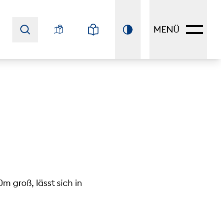
MENÜ
m groß, lässt sich in