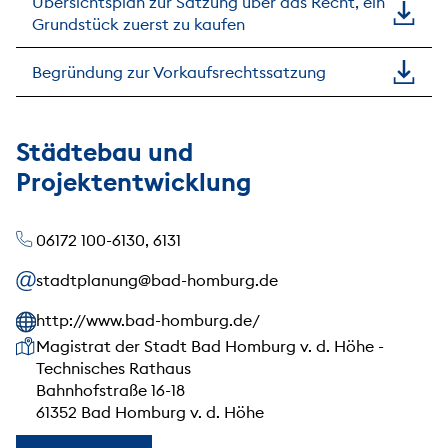
Übersichtsplan zur Satzung über das Recht, ein
Grundstück zuerst zu kaufen
Begründung zur Vorkaufsrechtssatzung
Städtebau und
Projektentwicklung
06172 100-6130, 6131
stadtplanung@bad-homburg.de
http://www.bad-homburg.de/
Unsere Anschrift
Magistrat der Stadt Bad Homburg v. d. Höhe -
Technisches Rathaus
Bahnhofstraße 16-18
61352 Bad Homburg v. d. Höhe