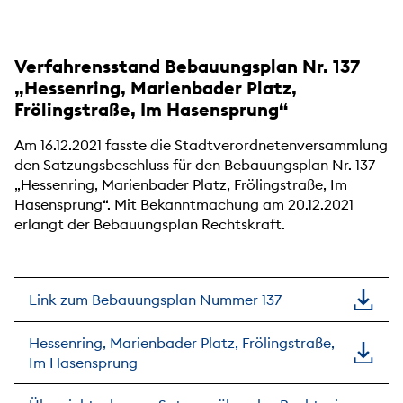
Verfahrensstand Bebauungsplan Nr. 137
„Hessenring, Marienbader Platz,
Frölingstraße, Im Hasensprung“
Am 16.12.2021 fasste die Stadtverordnetenversammlung
den Satzungsbeschluss für den Bebauungsplan Nr. 137
„Hessenring, Marienbader Platz, Frölingstraße, Im
Hasensprung“. Mit Bekanntmachung am 20.12.2021
erlangt der Bebauungsplan Rechtskraft.
Link zum Bebauungsplan Nummer 137
Hessenring, Marienbader Platz, Frölingstraße,
Im Hasensprung