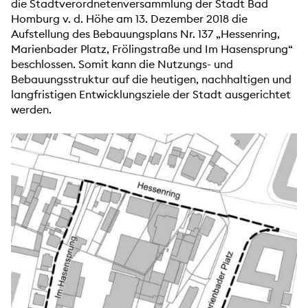
die Stadtverordnetenversammlung der Stadt Bad
Homburg v. d. Höhe am 13. Dezember 2018 die
Aufstellung des Bebauungsplans Nr. 137 „Hessenring,
Marienbader Platz, Frölingstraße und Im Hasensprung“
beschlossen. Somit kann die Nutzungs- und
Bebauungsstruktur auf die heutigen, nachhaltigen und
langfristigen Entwicklungsziele der Stadt ausgerichtet
werden.