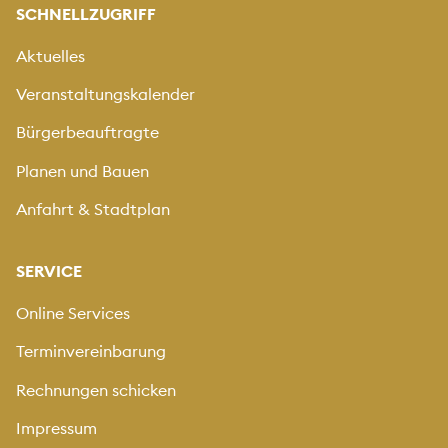
SCHNELLZUGRIFF
Aktuelles
Veranstaltungskalender
Bürgerbeauftragte
Planen und Bauen
Anfahrt & Stadtplan
SERVICE
Online Services
Terminvereinbarung
Rechnungen schicken
Impressum