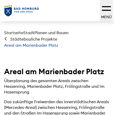
MENÜ
Startseite
Stadt
Planen und Bauen
Städtebauliche Projekte
Areal am Marienbader Platz
Areal am Marienbader Platz
Überplanung des gesamten Areals zwischen
Hessenring, Marienbader Platz, Frölingstraße und Im
Hasensprung
Das zukünftige Freiwerden des innerstädtischen Areals
(Mercedes-Areal) zwischen Hessenring, Frölingstraße
und den Straßen Im Hasensprung sowie Marienbader