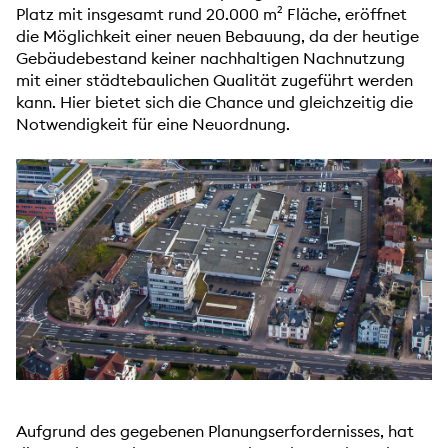
Platz mit insgesamt rund 20.000 m² Fläche, eröffnet
die Möglichkeit einer neuen Bebauung, da der heutige
Gebäudebestand keiner nachhaltigen Nachnutzung
mit einer städtebaulichen Qualität zugeführt werden
kann. Hier bietet sich die Chance und gleichzeitig die
Notwendigkeit für eine Neuordnung.
Aufgrund des gegebenen Planungserfordernisses, hat