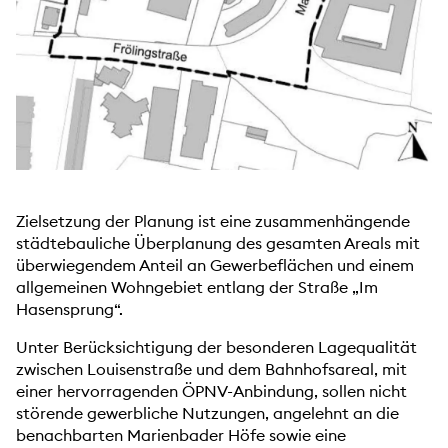
Zielsetzung der Planung ist eine zusammenhängende
städtebauliche Überplanung des gesamten Areals mit
überwiegendem Anteil an Gewerbeflächen und einem
allgemeinen Wohngebiet entlang der Straße „Im
Hasensprung“.
Unter Berücksichtigung der besonderen Lagequalität
zwischen Louisenstraße und dem Bahnhofsareal, mit
einer hervorragenden ÖPNV-Anbindung, sollen nicht
störende gewerbliche Nutzungen, angelehnt an die
benachbarten Marienbader Höfe sowie eine