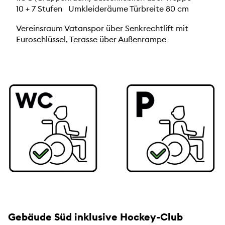
10 + 7 Stufen Umkleideräume Türbreite 80 cm
Vereinsraum Vatanspor über Senkrechtlift mit
Euroschlüssel, Terasse über Außenrampe
Gebäude Süd inklusive Hockey-Club