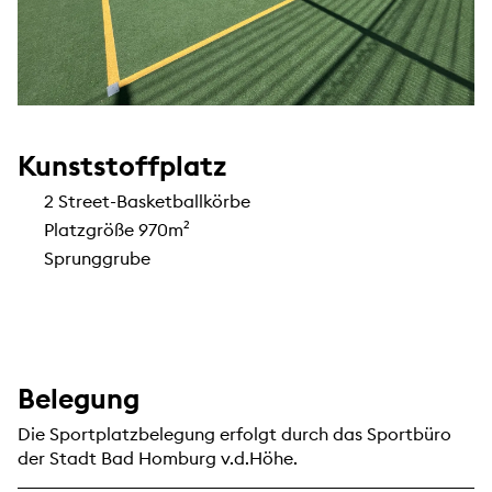
Kunststoffplatz
2 Street-Basketballkörbe
Platzgröße 970m²
Sprunggrube
Belegung
Die Sportplatzbelegung erfolgt durch das Sportbüro
der Stadt Bad Homburg v.d.Höhe.