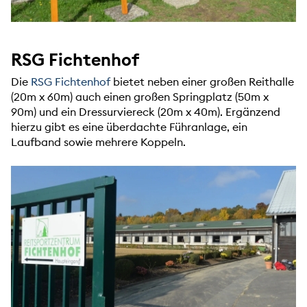
RSG Fichtenhof
Die
RSG Fichtenhof
bietet neben einer großen Reithalle
(20m x 60m) auch einen großen Springplatz (50m x
90m) und ein Dressurviereck (20m x 40m). Ergänzend
hierzu gibt es eine überdachte Führanlage, ein
Laufband sowie mehrere Koppeln.