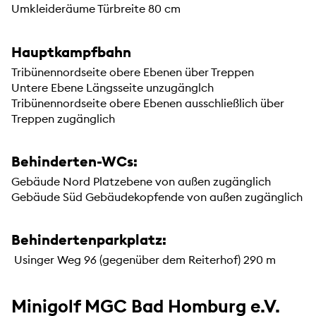
Umkleideräume Türbreite 80 cm
Hauptkampfbahn
Tribünennordseite obere Ebenen über Treppen
Untere Ebene Längsseite unzugänglch
Tribünennordseite obere Ebenen ausschließlich über
Treppen zugänglich
Behinderten-WCs:
Gebäude Nord Platzebene von außen zugänglich
Gebäude Süd Gebäudekopfende von außen zugänglich
Behindertenparkplatz:
Usinger Weg 96 (gegenüber dem Reiterhof) 290 m
Minigolf MGC Bad Homburg e.V.