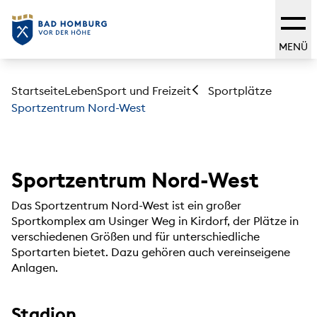
MENÜ
Startseite
Leben
Sport und Freizeit
Sportplätze
Sportzentrum Nord-West
Sportzentrum Nord-West
Das Sportzentrum Nord-West ist ein großer
Sportkomplex am Usinger Weg in Kirdorf, der Plätze in
verschiedenen Größen und für unterschiedliche
Sportarten bietet. Dazu gehören auch vereinseigene
Anlagen.
Stadion