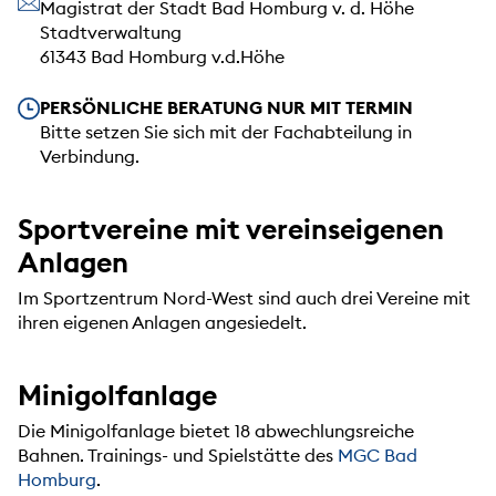
Unsere Anschrift
Magistrat der Stadt Bad Homburg v. d. Höhe
Stadtverwaltung
61343 Bad Homburg v.d.Höhe
Unsere Öffnungszeiten
PERSÖNLICHE BERATUNG NUR MIT TERMIN
Bitte setzen Sie sich mit der Fachabteilung in
Verbindung.
Sportvereine mit vereinseigenen
Anlagen
Im Sportzentrum Nord-West sind auch drei Vereine mit
ihren eigenen Anlagen angesiedelt.
Minigolfanlage
Die Minigolfanlage bietet 18 abwechlungsreiche
Bahnen. Trainings- und Spielstätte des
MGC Bad
Homburg
.