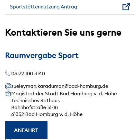
Sportstättennutzung Antrag
Kontaktieren Sie uns gerne
Raumvergabe Sport
06172 100 3140
sueleyman.karaduman@bad-homburg.de
Unsere Anschrift
Magistrat der Stadt Bad Homburg v. d. Höhe
Technisches Rathaus
Bahnhofstraße 16-18
61352 Bad Homburg v. d. Höhe
ANFAHRT