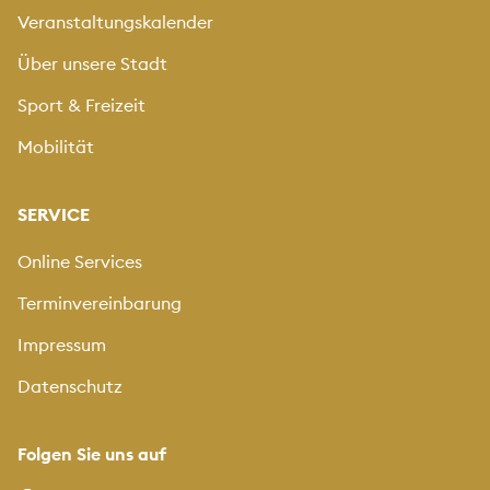
Veranstaltungskalender
Über unsere Stadt
Sport & Freizeit
Mobilität
SERVICE
Online Services
Terminvereinbarung
Impressum
Datenschutz
Folgen Sie uns auf