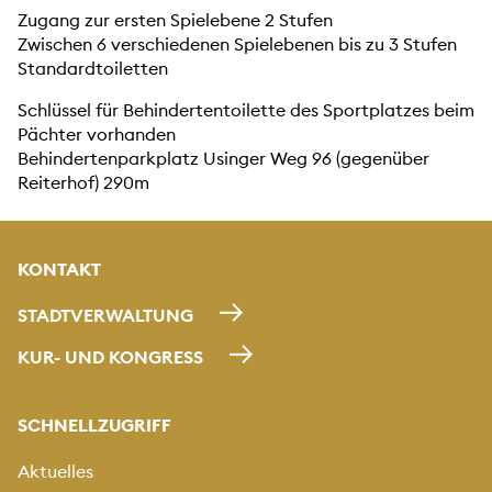
Zugang zur ersten Spielebene 2 Stufen
Zwischen 6 verschiedenen Spielebenen bis zu 3 Stufen
Standardtoiletten
Schlüssel für Behindertentoilette des Sportplatzes beim
Pächter vorhanden
Behindertenparkplatz Usinger Weg 96 (gegenüber
Reiterhof) 290m
KONTAKT
STADTVERWALTUNG
KUR- UND KONGRESS
SCHNELLZUGRIFF
Aktuelles