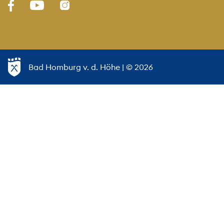
Bad Homburg v. d. Höhe
| © 2026