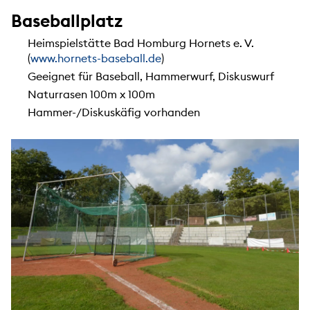
Baseballplatz
Heimspielstätte Bad Homburg Hornets e. V.
(
www.hornets-baseball.de
)
Geeignet für Baseball, Hammerwurf, Diskuswurf
Naturrasen 100m x 100m
Hammer-/Diskuskäfig vorhanden