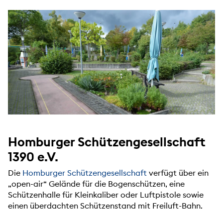
Homburger Schützengesellschaft
1390 e.V.
Die
Homburger Schützengesellschaft
verfügt über ein
„open-air“ Gelände für die Bogenschützen, eine
Schützenhalle für Kleinkaliber oder Luftpistole sowie
einen überdachten Schützenstand mit Freiluft-Bahn.