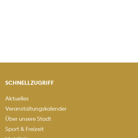
SCHNELLZUGRIFF
Aktuelles
Veranstaltungskalender
Über unsere Stadt
Sport & Freizeit