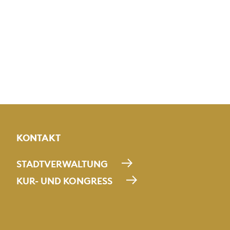
KONTAKT
STADTVERWALTUNG
KUR- UND KONGRESS