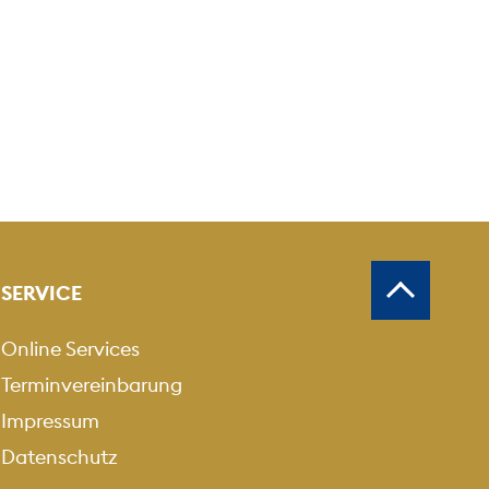
SERVICE
Online Services
Terminvereinbarung
Impressum
Datenschutz