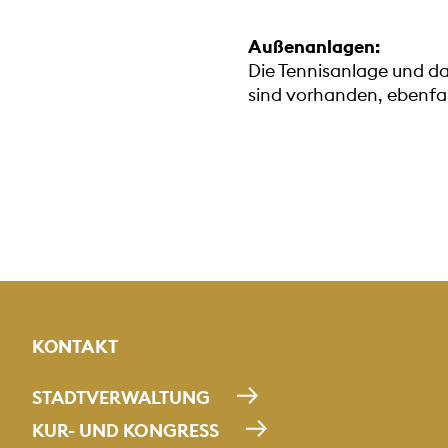
Außenanlagen:
Die Tennisanlage und da
sind vorhanden, ebenfa
KONTAKT
STADTVERWALTUNG
KUR- UND KONGRESS