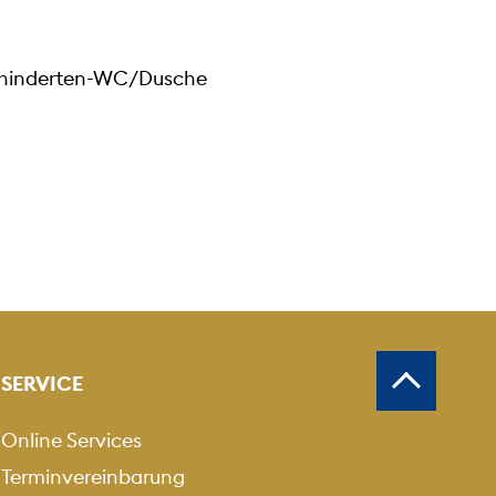
 Behinderten-WC/Dusche
SERVICE
Online Services
Terminvereinbarung