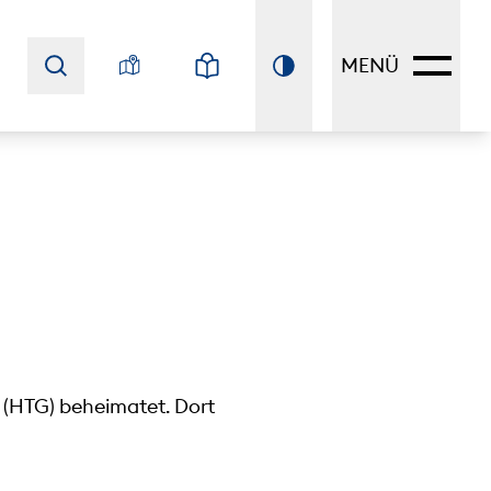
MENÜ
 (HTG) beheimatet. Dort