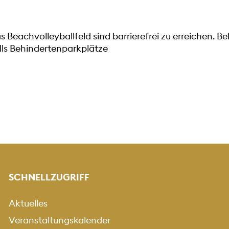
s Beachvolleyballfeld sind barrierefrei zu erreichen.
lls Behindertenparkplätze
SCHNELLZUGRIFF
Aktuelles
Veranstaltungskalender