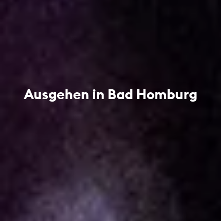
Ausgehen in Bad Homburg