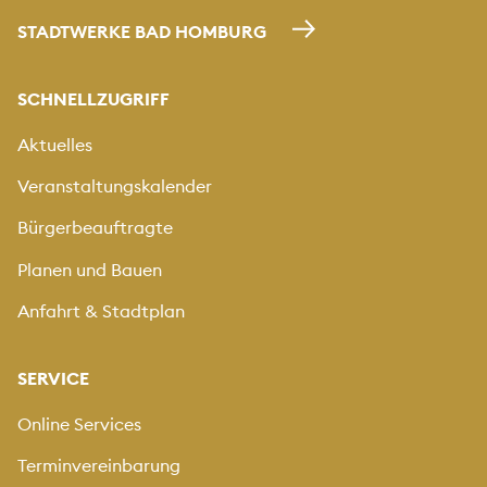
STADTWERKE BAD HOMBURG
SCHNELLZUGRIFF
Aktuelles
Veranstaltungskalender
Bürgerbeauftragte
Planen und Bauen
Anfahrt & Stadtplan
SERVICE
Online Services
Terminvereinbarung