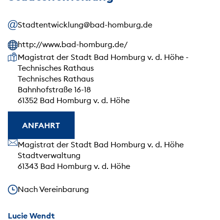
Stadtentwicklung@bad-homburg.de
http://www.bad-homburg.de/
Unsere Anschrift
Magistrat der Stadt Bad Homburg v. d. Höhe -
Technisches Rathaus
Technisches Rathaus
Bahnhofstraße 16-18
61352 Bad Homburg v. d. Höhe
ANFAHRT
Unsere Anschrift
Magistrat der Stadt Bad Homburg v. d. Höhe
Stadtverwaltung
61343 Bad Homburg v. d. Höhe
Unsere Öffnungszeiten
Nach Vereinbarung
Lucie Wendt