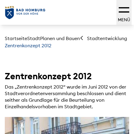
MENÜ
Startseite
Stadt
Planen und Bauen
Stadtentwicklung
Zentrenkonzept 2012
Zentrenkonzept 2012
Das „Zentrenkonzept 2012“ wurde im Juni 2012 von der
Stadtverordnetenversammlung beschlossen und dient
seither als Grundlage für die Beurteilung von
Einzelhandelsvorhaben im Stadtgebiet.