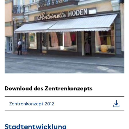
Download des Zentrenkonzepts
Zentrenkonzept 2012
Stadtentwicklung