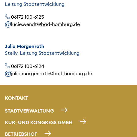
Leitung Stadtentwicklung
06172 100-6125
lucie.wendt@bad-homburg.de
Julia Morgenroth
Stellv. Leitung Stadtentwicklung
06172 100-6124
julia.morgenroth@bad-homburg.de
KONTAKT
STADTVERWALTUNG
KUR- UND KONGRESS GMBH
BETRIEBSHOF