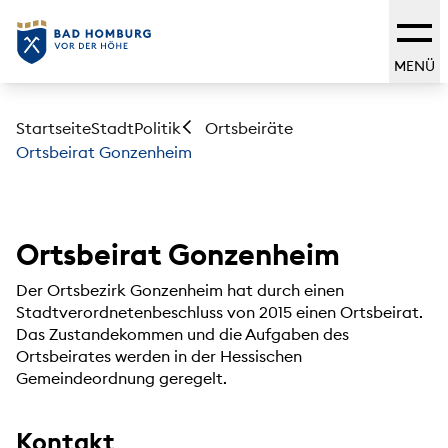
MENÜ
Startseite
Stadt
Politik
Ortsbeiräte
Ortsbeirat Gonzenheim
Ortsbeirat Gonzenheim
Der Ortsbezirk Gonzenheim hat durch einen
Stadtverordnetenbeschluss von 2015 einen Ortsbeirat.
Das Zustandekommen und die Aufgaben des
Ortsbeirates werden in der Hessischen
Gemeindeordnung geregelt.
Kontakt