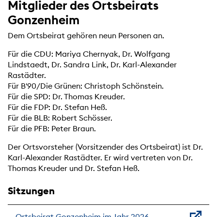
Mitglieder des Ortsbeirats
Gonzenheim
Dem Ortsbeirat gehören neun Personen an.
Für die CDU: Mariya Chernyak, Dr. Wolfgang
Lindstaedt, Dr. Sandra Link, Dr. Karl-Alexander
Rastädter.
Für B'90/Die Grünen: Christoph Schönstein.
Für die SPD: Dr. Thomas Kreuder.
Für die FDP: Dr. Stefan Heß.
Für die BLB: Robert Schösser.
Für die PFB: Peter Braun.
Der Ortsvorsteher (Vorsitzender des Ortsbeirat) ist Dr.
Karl-Alexander Rastädter. Er wird vertreten von Dr.
Thomas Kreuder und Dr. Stefan Heß.
Sitzungen
Ortsbeirat Gonzenheim im Jahr 2026