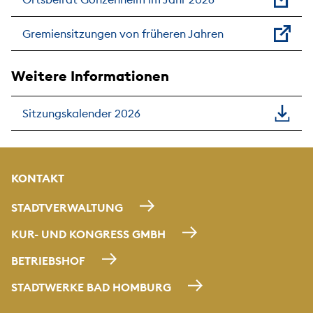
Gremiensitzungen von früheren Jahren
Weitere Informationen
Sitzungskalender 2026
KONTAKT
STADTVERWALTUNG
KUR- UND KONGRESS GMBH
BETRIEBSHOF
STADTWERKE BAD HOMBURG