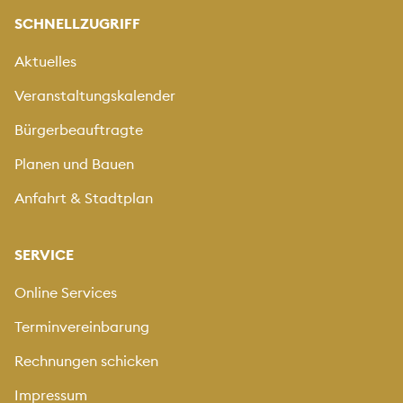
SCHNELLZUGRIFF
Aktuelles
Veranstaltungskalender
Bürgerbeauftragte
Planen und Bauen
Anfahrt & Stadtplan
SERVICE
Online Services
Terminvereinbarung
Rechnungen schicken
Impressum