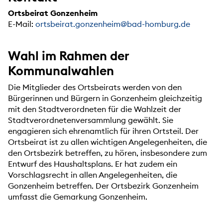
Ortsbeirat Gonzenheim
E-Mail:
ortsbeirat.gonzenheim@bad-homburg.de
Wahl im Rahmen der
Kommunalwahlen
Die Mitglieder des Ortsbeirats werden von den
Bürgerinnen und Bürgern in Gonzenheim gleichzeitig
mit den Stadtverordneten für die Wahlzeit der
Stadtverordnetenversammlung gewählt. Sie
engagieren sich ehrenamtlich für ihren Ortsteil. Der
Ortsbeirat ist zu allen wichtigen Angelegenheiten, die
den Ortsbezirk betreffen, zu hören, insbesondere zum
Entwurf des Haushaltsplans. Er hat zudem ein
Vorschlagsrecht in allen Angelegenheiten, die
Gonzenheim betreffen. Der Ortsbezirk Gonzenheim
umfasst die Gemarkung Gonzenheim.