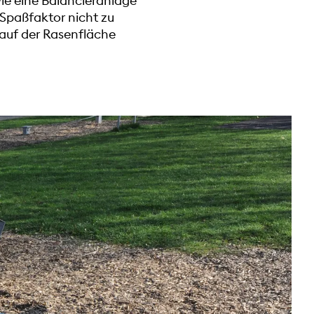
ie eine Balancieranlage
Spaßfaktor nicht zu
 auf der Rasenfläche