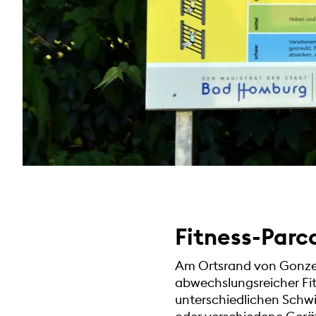
Fitness-Parc
Am Ortsrand von Gonzen
abwechslungsreicher Fit
unterschiedlichen Schwi