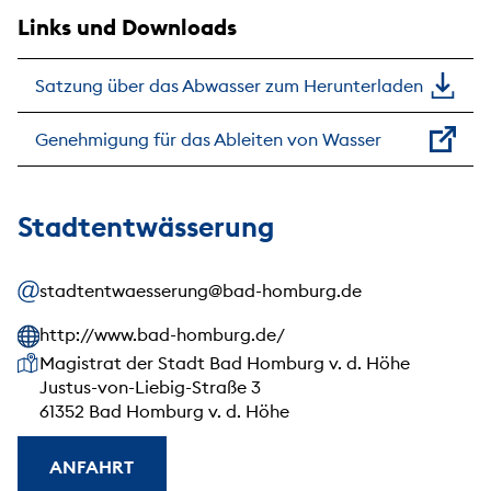
Links und Downloads
Satzung über das Abwasser zum Herunterladen
Genehmigung für das Ableiten von Wasser
Stadtentwässerung
stadtentwaesserung@bad-homburg.de
http://www.bad-homburg.de/
Unsere Anschrift
Magistrat der Stadt Bad Homburg v. d. Höhe
Justus-von-Liebig-Straße 3
61352 Bad Homburg v. d. Höhe
ANFAHRT