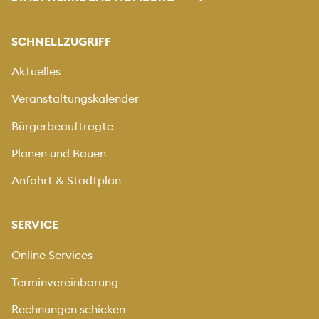
SCHNELLZUGRIFF
Aktuelles
Veranstaltungskalender
Bürgerbeauftragte
Planen und Bauen
Anfahrt & Stadtplan
SERVICE
Online Services
Terminvereinbarung
Rechnungen schicken