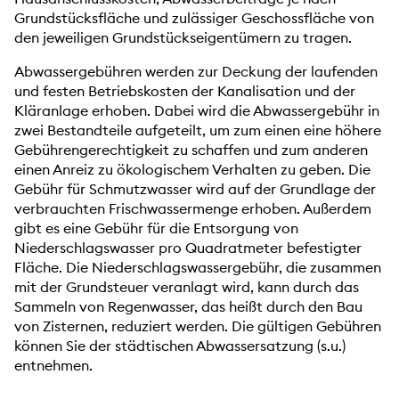
Grundstücksfläche und zulässiger Geschossfläche von
den jeweiligen Grundstückseigentümern zu tragen.
Abwassergebühren werden zur Deckung der laufenden
und festen Betriebskosten der Kanalisation und der
Kläranlage erhoben. Dabei wird die Abwassergebühr in
zwei Bestandteile aufgeteilt, um zum einen eine höhere
Gebührengerechtigkeit zu schaffen und zum anderen
einen Anreiz zu ökologischem Verhalten zu geben. Die
Gebühr für Schmutzwasser wird auf der Grundlage der
verbrauchten Frischwassermenge erhoben. Außerdem
gibt es eine Gebühr für die Entsorgung von
Niederschlagswasser pro Quadratmeter befestigter
Fläche. Die Niederschlagswassergebühr, die zusammen
mit der Grundsteuer veranlagt wird, kann durch das
Sammeln von Regenwasser, das heißt durch den Bau
von Zisternen, reduziert werden. Die gültigen Gebühren
können Sie der städtischen Abwassersatzung (s.u.)
entnehmen.