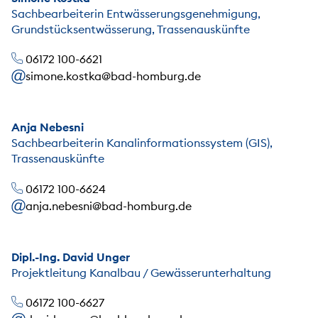
Sachbearbeiterin Entwässerungsgenehmigung,
Grundstücksentwässerung, Trassenauskünfte
06172 100-6621
simone.kostka@bad-homburg.de
Anja Nebesni
Sachbearbeiterin Kanalinformationssystem (GIS),
Trassenauskünfte
06172 100-6624
anja.nebesni@bad-homburg.de
Dipl.-Ing. David Unger
Projektleitung Kanalbau / Gewässerunterhaltung
06172 100-6627