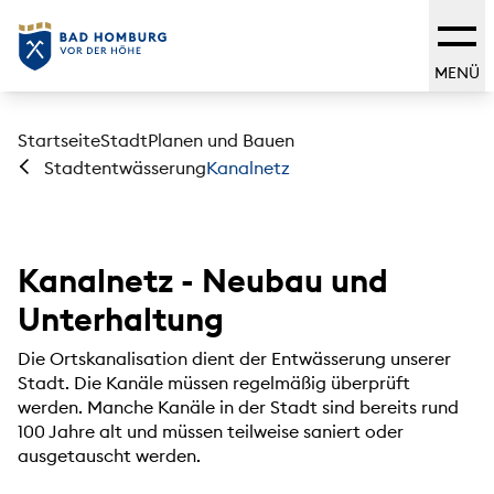
MENÜ
Startseite
Stadt
Planen und Bauen
Kanalnetz
Stadtentwässerung
Kanalnetz - Neubau und
Unterhaltung
Die Ortskanalisation dient der Entwässerung unserer
Stadt. Die Kanäle müssen regelmäßig überprüft
werden. Manche Kanäle in der Stadt sind bereits rund
100 Jahre alt und müssen teilweise saniert oder
ausgetauscht werden.