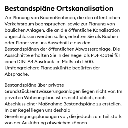
Bestandspläne Ortskanalisation
Zur Planung von Baumaßnahmen, die den öffentlichen
Verkehrsraum beanspruchen, sowie zur Planung von
baulichen Anlagen, die an die öffentliche Kanalisation
angeschlossen werden sollen, erhalten Sie als Bauherr
oder Planer von uns Ausschnitte aus den
Bestandsplänen der öffentlichen Abwasseranlage. Die
Ausschnitte erhalten Sie in der Regel als PDF-Datei für
einen DIN-A4 Ausdruck im Maßstab 1:500.
Umfangreichere Planauskünfte bedürfen der
Absprache.
Bestandspläne über private
Grundstücksentwässerungsanlagen liegen nicht vor. Im
privaten Wohnungsbau ist es nicht üblich, nach
Abschluss einer Maßnahme Bestandspläne zu erstellen.
In der Regel liegen uns deshalb
Genehmigungsplanungen vor, die jedoch zum Teil stark
von der Ausführung abweichen können.