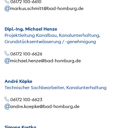
06172 100-6610
markus.schmitt@bad-homburg.de
Dipl.-Ing. Michael Henze
Projektleitung Kanalbau, Kanalunterhaltung,
Grundstücksentwässerung / -genehmigung
06172 100-6626
michael.henze@bad-homburg.de
André Köpke
Technischer Sachbearbeiter, Kanalunterhaltung
06172 100-6623
andre.koepke@bad-homburg.de
Simone Kostka