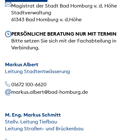
Unsere Anschrift
Magistrat der Stadt Bad Homburg v. d. Höhe
Stadtverwaltung
61343 Bad Homburg v. d.Höhe
Unsere Öffnungszeiten
PERSÖNLICHE BERATUNG NUR MIT TERMIN
Bitte setzen Sie sich mit der Fachabteilung in
Verbindung.
Markus Albert
Leitung Stadtentwässerung
01672 100-6620
markus.albert@bad-homburg.de
M. Eng. Markus Schmitt
Stellv. Leitung Tiefbau
Leitung Straßen- und Brückenbau