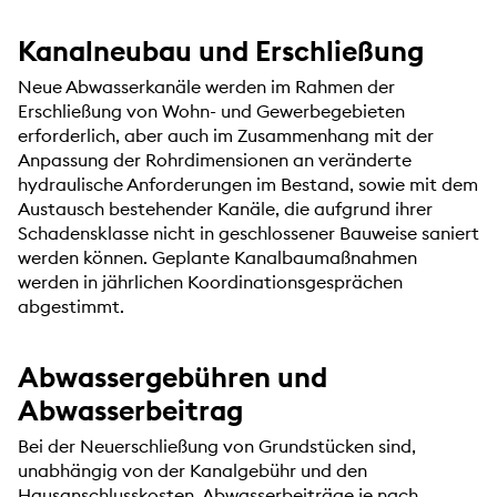
Kanalneubau und Erschließung
Neue Abwasserkanäle werden im Rahmen der
Erschließung von Wohn- und Gewerbegebieten
erforderlich, aber auch im Zusammenhang mit der
Anpassung der Rohrdimensionen an veränderte
hydraulische Anforderungen im Bestand, sowie mit dem
Austausch bestehender Kanäle, die aufgrund ihrer
Schadensklasse nicht in geschlossener Bauweise saniert
werden können. Geplante Kanalbaumaßnahmen
werden in jährlichen Koordinationsgesprächen
abgestimmt.
Abwassergebühren und
Abwasserbeitrag
Bei der Neuerschließung von Grundstücken sind,
unabhängig von der Kanalgebühr und den
Hausanschlusskosten, Abwasserbeiträge je nach