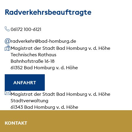
Radverkehrsbeauftragte
06172 100-6121
radverkehr@bad-homburg.de
Unsere Anschrift
Magistrat der Stadt Bad Homburg v. d. Höhe
Technisches Rathaus
Bahnhofstraße 16-18
61352 Bad Homburg v. d. Höhe
ANFAHRT
Unsere Anschrift
Magistrat der Stadt Bad Homburg v. d. Höhe
Stadtverwaltung
61343 Bad Homburg v. d. Höhe
KONTAKT