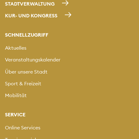
STADTVERWALTUNG
KUR- UND KONGRESS
SCHNELLZUGRIFF
Aktuelles
Veranstaltungskalender
Über unsere Stadt
Sport & Freizeit
Mobilität
SERVICE
Online Services