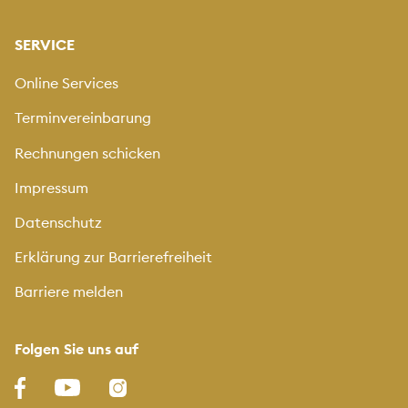
SERVICE
Online Services
Terminvereinbarung
Rechnungen schicken
Impressum
Datenschutz
Erklärung zur Barrierefreiheit
Barriere melden
Folgen Sie uns auf