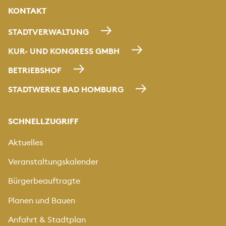
KONTAKT
STADTVERWALTUNG
KUR- UND KONGRESS GMBH
BETRIEBSHOF
STADTWERKE BAD HOMBURG
SCHNELLZUGRIFF
Aktuelles
Veranstaltungskalender
Bürgerbeauftragte
Planen und Bauen
Anfahrt & Stadtplan