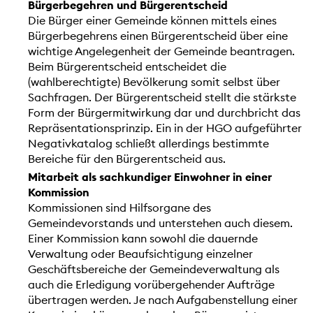
Bürgerbegehren und Bürgerentscheid
Die Bürger einer Gemeinde können mittels eines
Bürgerbegehrens einen Bürgerentscheid über eine
wichtige Angelegenheit der Gemeinde beantragen.
Beim Bürgerentscheid entscheidet die
(wahlberechtigte) Bevölkerung somit selbst über
Sachfragen. Der Bürgerentscheid stellt die stärkste
Form der Bürgermitwirkung dar und durchbricht das
Repräsentationsprinzip. Ein in der HGO aufgeführter
Negativkatalog schließt allerdings bestimmte
Bereiche für den Bürgerentscheid aus.
Mitarbeit als sachkundiger Einwohner in einer
Kommission
Kommissionen sind Hilfsorgane des
Gemeindevorstands und unterstehen auch diesem.
Einer Kommission kann sowohl die dauernde
Verwaltung oder Beaufsichtigung einzelner
Geschäftsbereiche der Gemeindeverwaltung als
auch die Erledigung vorübergehender Aufträge
übertragen werden. Je nach Aufgabenstellung einer