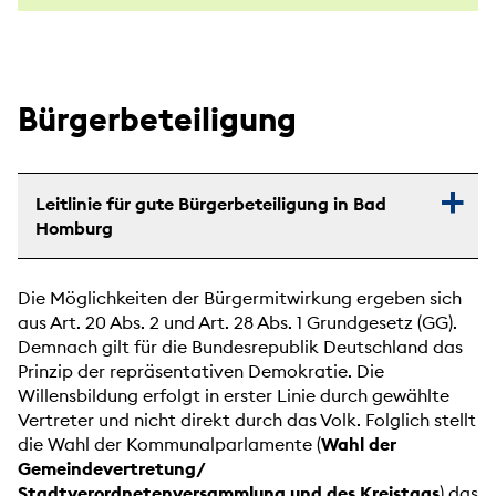
Bürgerbeteiligung
Leitlinie für gute Bürgerbeteiligung in Bad
Homburg
Die Möglichkeiten der Bürgermitwirkung ergeben sich
aus Art. 20 Abs. 2 und Art. 28 Abs. 1 Grundgesetz (GG).
Demnach gilt für die Bundesrepublik Deutschland das
Prinzip der repräsentativen Demokratie. Die
Willensbildung erfolgt in erster Linie durch gewählte
Vertreter und nicht direkt durch das Volk. Folglich stellt
die Wahl der Kommunalparlamente (
Wahl der
Gemeindevertretung/
Stadtverordnetenversammlung
und des Kreistags
) das