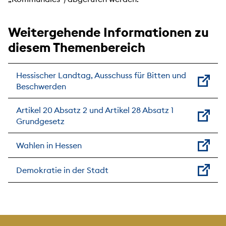
Weitergehende Informationen zu
diesem Themenbereich
Hessischer Landtag, Ausschuss für Bitten und
Beschwerden
Artikel 20 Absatz 2 und Artikel 28 Absatz 1
Grundgesetz
Wahlen in Hessen
Demokratie in der Stadt