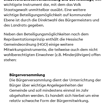
wichtigste Instrument dar, mit dem das Volk
Staatsgewalt unmittelbar ausübt. Eine weitere
wichtige Beteiligungsmöglichkeit auf kommunaler
Ebene ist durch die Direktwahl des Bürgermeisters und
des Landrats gegeben.
Neben den Beteiligungsmöglichkeiten nach dem
Repräsentationsprinzip enthält die Hessische
Gemeindeordnung (HGO) einige weitere
Mitwirkungsinstrumente, die teilweise auch dem nicht
wahlberechtigten Einwohner (z.B. Minderjährigen) offen
stehen:
Bürgerversammlung
Die Bürgerversammlung dient der Unterrichtung der
Bürger über wichtige Angelegenheiten der
Gemeinde und soll mindestens einmal im Jahr
abgehalten werden. Es handelt sich hierbei um eine
relativ schwache Form der Bürgermitwirkung.