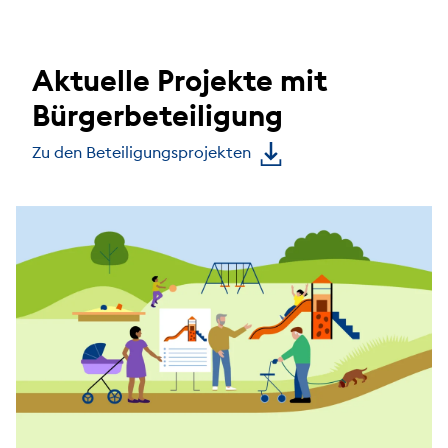
Aktuelle Projekte mit
Bürgerbeteiligung
Zu den Beteiligungsprojekten