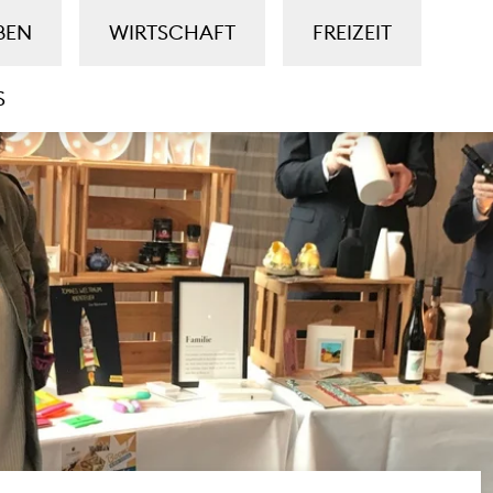
BEN
WIRTSCHAFT
FREIZEIT
S