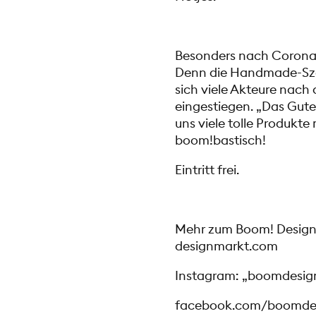
Besonders nach Corona s
Denn die Handmade-Szen
sich viele Akteure nach
eingestiegen. „Das Gute:
uns viele tolle Produkte 
boom!bastisch!
Eintritt frei.
Mehr zum Boom! Design-
designmarkt.com
Instagram: „boomdesi
facebook.com/boomde