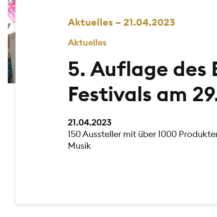
Aktuelles – 21.04.2023
Aktuelles
5. Auflage des
Festivals am 29
21.04.2023
150 Aussteller mit über 1000 Produkt
Musik