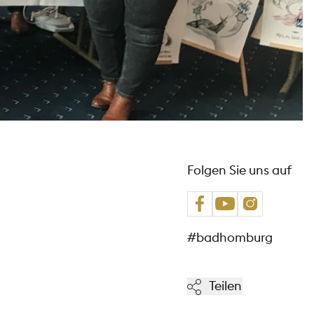
Folgen Sie uns auf
#badhomburg
Teilen