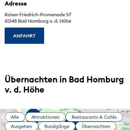
Adresse
Kaiser-Friedrich-Promenade 57
61348 Bad Homburg v. d. Höhe
ANFAHRT
Übernachten in Bad Homburg
v. d. Höhe
Alle
Attraktionen
Restaurants & Cafés
Ausgehen
Rundgänge
Übernachten