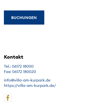
BUCHUNGEN
Kontakt
Tel.: 06172 18000
Fax: 06172 180020
info@villa-am-kurpark.de
https://villa-am-kurpark.de/