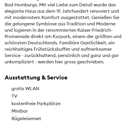
Bad Homburgs. Mit viel Liebe zum Detail wurde das
elegante Haus aus dem 19. Jahrhundert renoviert und
mit modernstem Komfort ausgestattet. Genießen Sie
die gelungene Symbiose aus Tradition und Moderne
und logieren in der renommierten Kaiser-Friedrich-
Promenade direkt am Kurpark, einem der größten und
schönsten Deutschlands. Familiäre Gastlichkeit, ein
reichhaltiges Frühstücksbuffet und aufmerksamer
Service - zurückhaltend, persönlich und ganz und gar
unkompliziert - werden hier gross geschrieben.
Ausstattung & Service
gratis WLAN
TV
kostenfreie Parkplätze
Minibar
Bügeleisenset