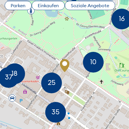
Parken
Einkaufen
Soziale Angebote