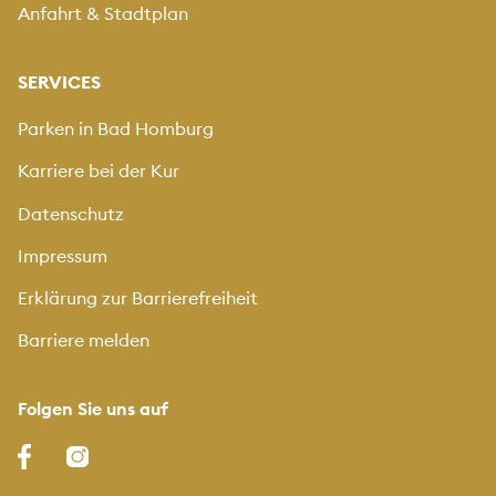
Anfahrt & Stadtplan
SERVICES
Parken in Bad Homburg
Karriere bei der Kur
Datenschutz
Impressum
Erklärung zur Barrierefreiheit
Barriere melden
Folgen Sie uns auf