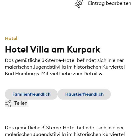
Eintrag bearbeiten
Hotel
Hotel Villa am Kurpark
Das gemütliche 3-Sterne-Hotel befindet sich in einer
malerischen Jugendstilvilla im historischen Kurviertel
Bad Homburgs. Mit viel Liebe zum Detail w
Familienfreundlich
Haustierfreundlich
Teilen
Das gemütliche 3-Sterne-Hotel befindet sich in einer
malerischen Jugendstilvilla im historischen Kurviertel