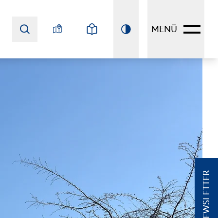
MENÜ
NEWSLETTER