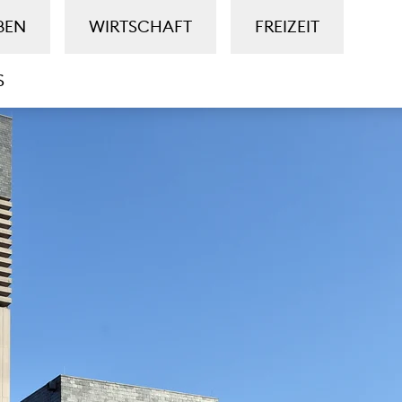
BEN
WIRTSCHAFT
FREIZEIT
S