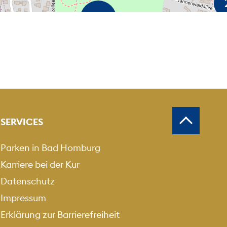
SERVICES
Parken in Bad Homburg
Karriere bei der Kur
Datenschutz
Impressum
Erklärung zur Barrierefreiheit