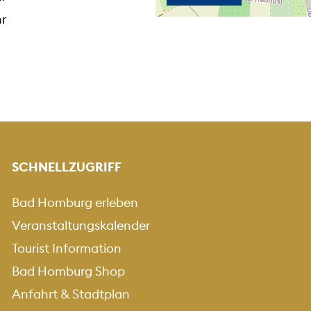
hr
SCHNELLZUGRIFF
Bad Homburg erleben
Veranstaltungskalender
Tourist Information
Bad Homburg Shop
Anfahrt & Stadtplan