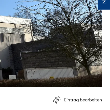
Eintrag bearbeiten