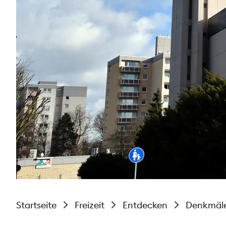
Startseite
Freizeit
Entdecken
Denkmäl