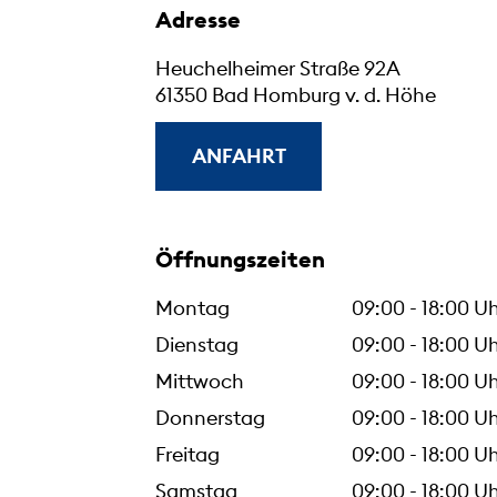
Adresse
Heuchelheimer Straße 92A
61350 Bad Homburg v. d. Höhe
ANFAHRT
Öffnungszeiten
Montag
09:00 - 18:00 U
Dienstag
09:00 - 18:00 U
Mittwoch
09:00 - 18:00 U
Donnerstag
09:00 - 18:00 U
Freitag
09:00 - 18:00 U
Samstag
09:00 - 18:00 U