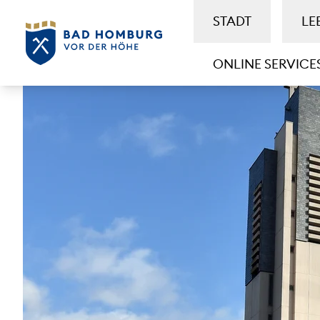
STADT
LE
ONLINE SERVICE